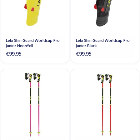
Leki Shin Guard Worldcup Pro
Leki Shin Guard Worldcup Pro
Junior NeonYell
Junior Black
€99,95
€99,95