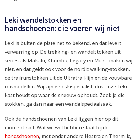
Leki wandelstokken en
handschoenen: die voeren wij niet
Leki is buiten de piste net zo bekend, en dat levert
verwarring op. De trekking- en wandelstokken uit
series als Makalu, Khumbu, Legacy en Micro maken wij
niet, en dat geldt ook voor de nordic walking-stokken,
de trailrunstokken uit de Ultratrail-lijn en de vouwbare
reismodellen. Wij zijn een skispecialist, dus onze Leki-
kast houdt op waar de sneeuw ophoudt. Zoek je die
stokken, ga dan naar een wandelspeciaalzaak.
Ook de handschoenen van Leki liggen hier op dit
moment niet. Wat we wel hebben staat bij de
handschoenen
, met onder andere Hestra en Therm-ic,