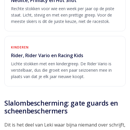
Neolite, Primacy en Hot Shot
Rechte stokken voor wie een week per jaar op de piste
staat. Licht, stevig en met een prettige greep. Voor de
meeste skiërs is dit de juiste keuze, niet de racestok.
KINDEREN
Rider, Rider Vario en Racing Kids
Lichte stokken met een kindergreep. De Rider Vario is
verstelbaar, dus die groeit een paar seizoenen mee in
plaats van dat je elk jaar nieuwe koopt.
Slalombescherming: gate guards en
scheenbeschermers
Dit is het deel van Leki waar bijna niemand over schrijft,