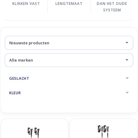
KLIKKEN VAST
LENGTEMAAT
DAN HET OUDE
SYSTEEM
GESLACHT
KLEUR