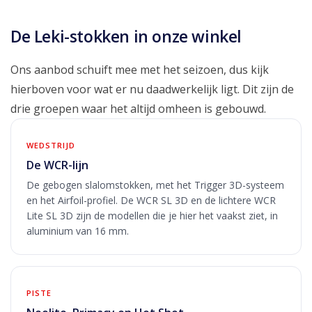
De Leki-stokken in onze winkel
Ons aanbod schuift mee met het seizoen, dus kijk
hierboven voor wat er nu daadwerkelijk ligt. Dit zijn de
drie groepen waar het altijd omheen is gebouwd.
WEDSTRIJD
De WCR-lijn
De gebogen slalomstokken, met het Trigger 3D-systeem
en het Airfoil-profiel. De WCR SL 3D en de lichtere WCR
Lite SL 3D zijn de modellen die je hier het vaakst ziet, in
aluminium van 16 mm.
PISTE