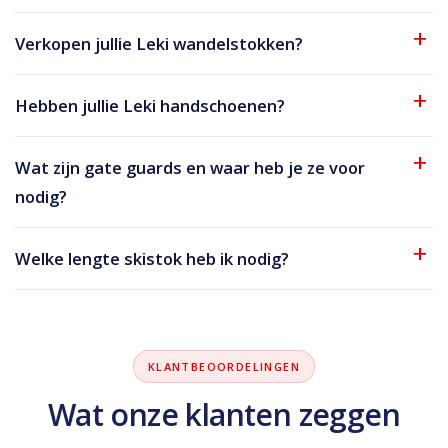
Verkopen jullie Leki wandelstokken?
Hebben jullie Leki handschoenen?
Wat zijn gate guards en waar heb je ze voor
nodig?
Welke lengte skistok heb ik nodig?
KLANTBEOORDELINGEN
Wat onze klanten zeggen