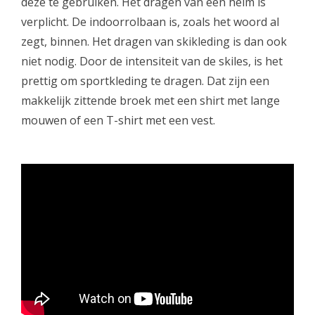
deze te gebruiken. Het dragen van een helm is
verplicht. De indoorrolbaan is, zoals het woord al
zegt, binnen. Het dragen van skikleding is dan ook
niet nodig. Door de intensiteit van de skiles, is het
prettig om sportkleding te dragen. Dat zijn een
makkelijk zittende broek met een shirt met lange
mouwen of een T-shirt met een vest.