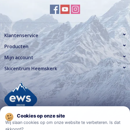
Klantenservice
Producten
Mijn account
Skicentrum Heemskerk
Wij slaan cookies op om onze website te verbeteren. Is dat
akkoord?