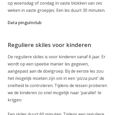
op woensdag of zondag in vaste blokken van zes
weken in vaste groepjes. Een les duurt 30 minuten.
Data pinguïnclub
Reguliere skiles voor kinderen
De reguliere skiles is voor kinderen vanaf 6 jaar. Er
wordt op een speelse manier les gegeven,
aangepast aan de doelgroep. Bij de eerste les zou
het mogelijk moeten zijn om in een 'pizza punt' de
snelheid te controleren. Tijdens de lessen proberen
we de kinderen zo snel mogelijk naar 'parallel' te
krijgen.
Een skiles duurt 60 minuten. Tijdens een reguliere