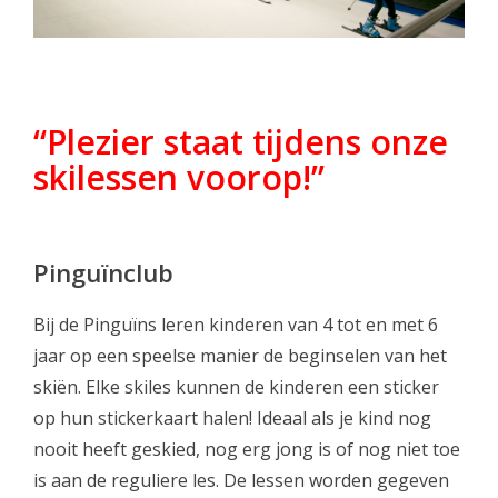
“Plezier staat tijdens onze
skilessen voorop!”
Pinguïnclub
Bij de Pinguïns leren kinderen van 4 tot en met 6
jaar op een speelse manier de beginselen van het
skiën. Elke skiles kunnen de kinderen een sticker
op hun stickerkaart halen! Ideaal als je kind nog
nooit heeft geskied, nog erg jong is of nog niet toe
is aan de reguliere les. De lessen worden gegeven