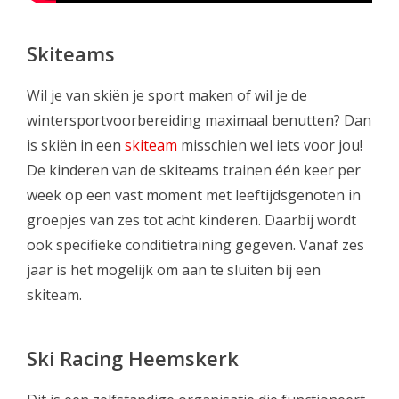
Skiteams
Wil je van skiën je sport maken of wil je de
wintersportvoorbereiding maximaal benutten? Dan
is skiën in een
skiteam
misschien wel iets voor jou!
De kinderen van de skiteams trainen één keer per
week op een vast moment met leeftijdsgenoten in
groepjes van zes tot acht kinderen. Daarbij wordt
ook specifieke conditietraining gegeven. Vanaf zes
jaar is het mogelijk om aan te sluiten bij een
skiteam.
Ski Racing Heemskerk