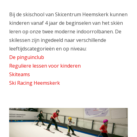
Skinext
Bij de skischool van Skicentrum Heemskerk kunnen
kinderen vanaf 4 jaar de beginselen van het skiën
leren op onze twee moderne indoorrolbanen. De
skilessen zijn ingedeeld naar verschillende
leeftijdscategorieën en op niveau:
De pinguïnclub
Reguliere lessen voor kinderen
Skiteams
Ski Racing Heemskerk