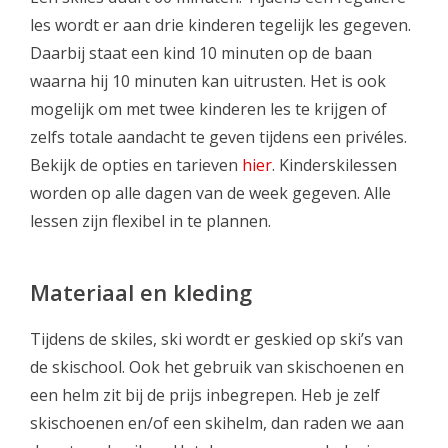
les wordt er aan drie kinderen tegelijk les gegeven.
Daarbij staat een kind 10 minuten op de baan
waarna hij 10 minuten kan uitrusten. Het is ook
mogelijk om met twee kinderen les te krijgen of
zelfs totale aandacht te geven tijdens een privéles.
Bekijk de opties en tarieven
hier
. Kinderskilessen
worden op alle dagen van de week gegeven. Alle
lessen zijn flexibel in te plannen.
Materiaal en kleding
Tijdens de skiles, ski wordt er geskied op ski’s van
de skischool. Ook het gebruik van skischoenen en
een helm zit bij de prijs inbegrepen. Heb je zelf
skischoenen en/of een skihelm, dan raden we aan