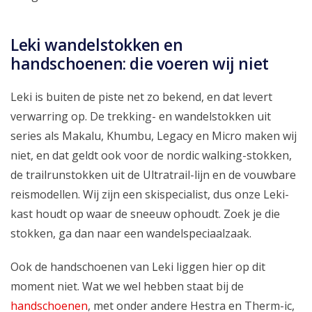
Leki wandelstokken en
handschoenen: die voeren wij niet
Leki is buiten de piste net zo bekend, en dat levert
verwarring op. De trekking- en wandelstokken uit
series als Makalu, Khumbu, Legacy en Micro maken wij
niet, en dat geldt ook voor de nordic walking-stokken,
de trailrunstokken uit de Ultratrail-lijn en de vouwbare
reismodellen. Wij zijn een skispecialist, dus onze Leki-
kast houdt op waar de sneeuw ophoudt. Zoek je die
stokken, ga dan naar een wandelspeciaalzaak.
Ook de handschoenen van Leki liggen hier op dit
moment niet. Wat we wel hebben staat bij de
handschoenen
, met onder andere Hestra en Therm-ic,