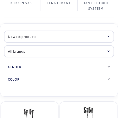
KLIKKEN VAST
LENGTEMAAT
DAN HET OUDE
SYSTEEM
GENDER
COLOR