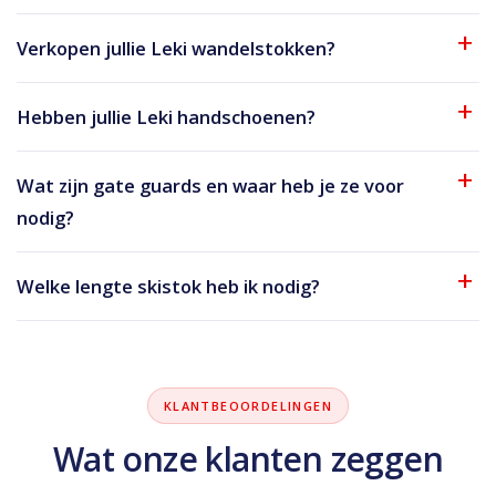
Verkopen jullie Leki wandelstokken?
Hebben jullie Leki handschoenen?
Wat zijn gate guards en waar heb je ze voor
nodig?
Welke lengte skistok heb ik nodig?
KLANTBEOORDELINGEN
Wat onze klanten zeggen