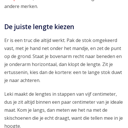
andere merken.
De juiste lengte kiezen
Er is een truc die altijd werkt. Pak de stok omgekeerd
vast, met je hand net onder het mandje, en zet de punt
op de grond. Staat je bovenarm recht naar beneden en
je onderarm horizontaal, dan klopt de lengte. Zit je
ertussenin, kies dan de kortere: een te lange stok duwt
je naar achteren.
Leki maakt de lengtes in stappen van vijf centimeter,
dus je zit altijd binnen een paar centimeter van je ideale
maat. Kom je langs, dan meten we het na met de
skischoenen die je echt draagt, want die tellen mee in je
hoogte.