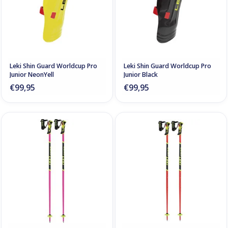
Leki Shin Guard Worldcup Pro
Leki Shin Guard Worldcup Pro
Junior NeonYell
Junior Black
€99,95
€99,95