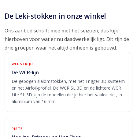
De Leki-stokken in onze winkel
Ons aanbod schuift mee met het seizoen, dus kijk
hierboven voor wat er nu daadwerkelijk ligt. Dit zijn de
drie groepen waar het altijd omheen is gebouwd.
WEDSTRIJD
De WCR-lijn
De gebogen slalomstokken, met het Trigger 3D-systeem
en het Airfoil-profiel. De WCR SL 3D en de lichtere WCR
Lite SL 3D zijn de modellen die je hier het vaakst ziet, in
aluminium van 16 mm.
PISTE