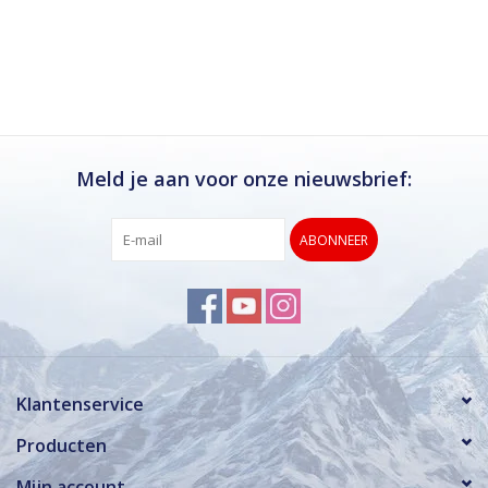
Meld je aan voor onze nieuwsbrief:
ABONNEER
Klantenservice
Producten
Mijn account