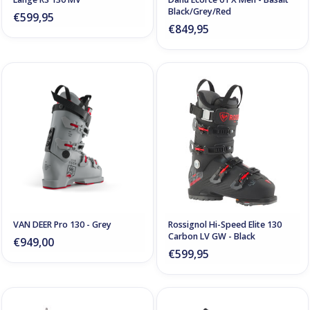
Black/Grey/Red
€599,95
€849,95
VAN DEER Pro 130 - Grey
Rossignol Hi-Speed Elite 130
Carbon LV GW - Black
€949,00
€599,95