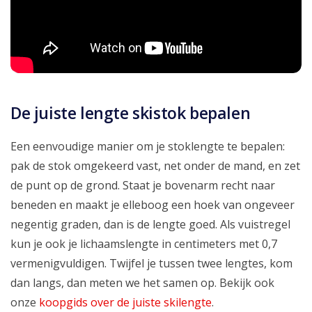
De juiste lengte skistok bepalen
Een eenvoudige manier om je stoklengte te bepalen:
pak de stok omgekeerd vast, net onder de mand, en zet
de punt op de grond. Staat je bovenarm recht naar
beneden en maakt je elleboog een hoek van ongeveer
negentig graden, dan is de lengte goed. Als vuistregel
kun je ook je lichaamslengte in centimeters met 0,7
vermenigvuldigen. Twijfel je tussen twee lengtes, kom
dan langs, dan meten we het samen op. Bekijk ook
onze
koopgids over de juiste skilengte
.