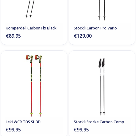
Komperdell Carbon Fix Black
Stöckli Carbon Pro Vario
€89,95
€129,00
Leki WCR TBS SL 3D
Stöckli Stocke Carbon Comp
€99,95
€99,95