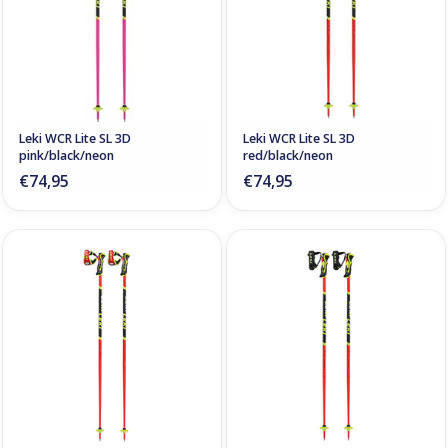
Leki WCR Lite SL 3D
Leki WCR Lite SL 3D
pink/black/neon
red/black/neon
€74,95
€74,95