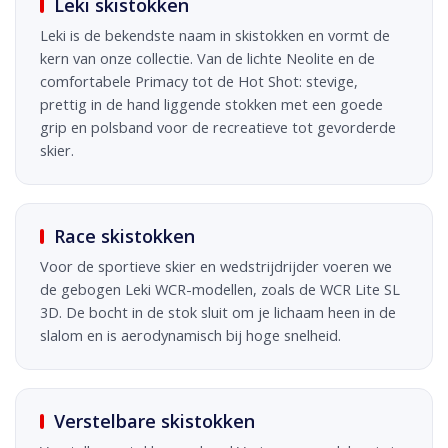
Leki skistokken
Leki is de bekendste naam in skistokken en vormt de
kern van onze collectie. Van de lichte Neolite en de
comfortabele Primacy tot de Hot Shot: stevige,
prettig in de hand liggende stokken met een goede
grip en polsband voor de recreatieve tot gevorderde
skier.
Race skistokken
Voor de sportieve skier en wedstrijdrijder voeren we
de gebogen Leki WCR-modellen, zoals de WCR Lite SL
3D. De bocht in de stok sluit om je lichaam heen in de
slalom en is aerodynamisch bij hoge snelheid.
Verstelbare skistokken