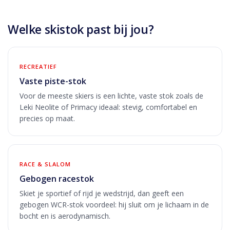
Welke skistok past bij jou?
RECREATIEF
Vaste piste-stok
Voor de meeste skiers is een lichte, vaste stok zoals de
Leki Neolite of Primacy ideaal: stevig, comfortabel en
precies op maat.
RACE & SLALOM
Gebogen racestok
Skiet je sportief of rijd je wedstrijd, dan geeft een
gebogen WCR-stok voordeel: hij sluit om je lichaam in de
bocht en is aerodynamisch.