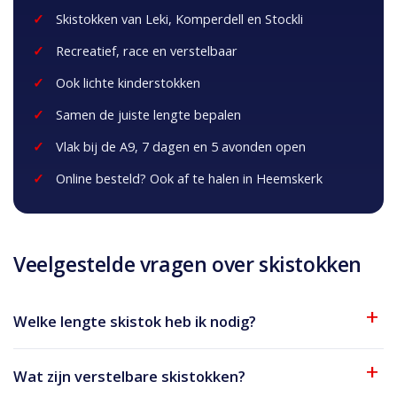
Skistokken van Leki, Komperdell en Stockli
Recreatief, race en verstelbaar
Ook lichte kinderstokken
Samen de juiste lengte bepalen
Vlak bij de A9, 7 dagen en 5 avonden open
Online besteld? Ook af te halen in Heemskerk
Veelgestelde vragen over skistokken
Welke lengte skistok heb ik nodig?
Wat zijn verstelbare skistokken?