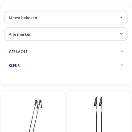
GESLACHT
KLEUR