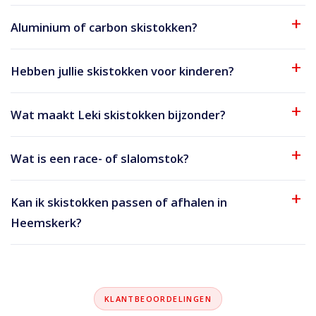
Aluminium of carbon skistokken?
Hebben jullie skistokken voor kinderen?
Wat maakt Leki skistokken bijzonder?
Wat is een race- of slalomstok?
Kan ik skistokken passen of afhalen in
Heemskerk?
KLANTBEOORDELINGEN