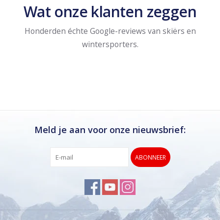
Wat onze klanten zeggen
Honderden échte Google-reviews van skiërs en
wintersporters.
Meld je aan voor onze nieuwsbrief:
ABONNEER