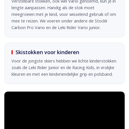
Verstelbare stokken, ook wel Vario genoemd, kun je in
lengte aanpassen. Handig als de stok moet
meegroeien met je kind, voor wisselend gebruik of om
mee te reizen. We voeren onder andere de Stockli
Carbon Pro Vario en de Leki Rider Vario junior.
Skistokken voor kinderen
Voor de jongste skiers hebben we lichte kinderstokken
zoals de Leki Rider Junior en de Racing Kids, in vrolijke
kleuren en met een kindvriendelijke grip en polsband.