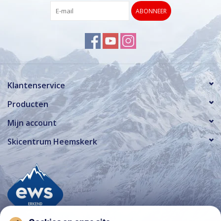
ABONNEER
Klantenservice
Producten
Mijn account
Skicentrum Heemskerk