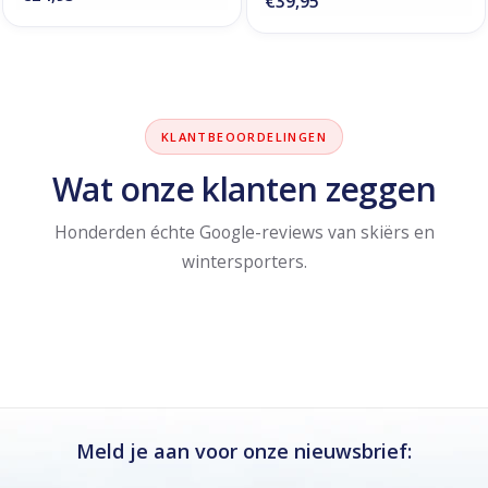
€39,95
KLANTBEOORDELINGEN
Wat onze klanten zeggen
Honderden échte Google-reviews van skiërs en
wintersporters.
Meld je aan voor onze nieuwsbrief: