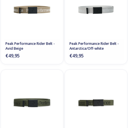
Peak Performance Rider Belt -
Peak Performance Rider Belt -
Avid Beige
Antarctica/Off-white
€49,95
€49,95