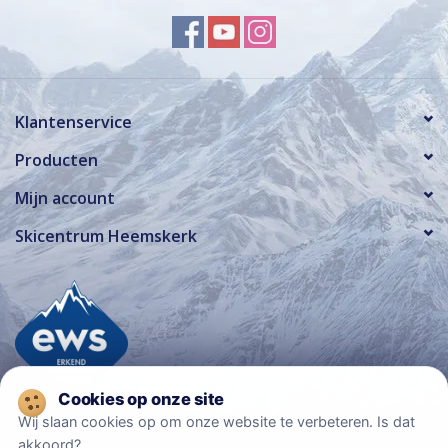
Klantenservice
Producten
Mijn account
Skicentrum Heemskerk
Wij slaan cookies op om onze website te verbeteren. Is dat
akkoord?