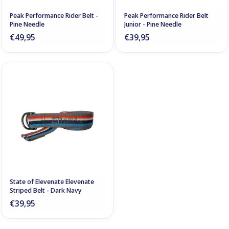
Peak Performance Rider Belt -
Peak Performance Rider Belt
Pine Needle
Junior - Pine Needle
€49,95
€39,95
State of Elevenate Elevenate
Striped Belt - Dark Navy
€39,95