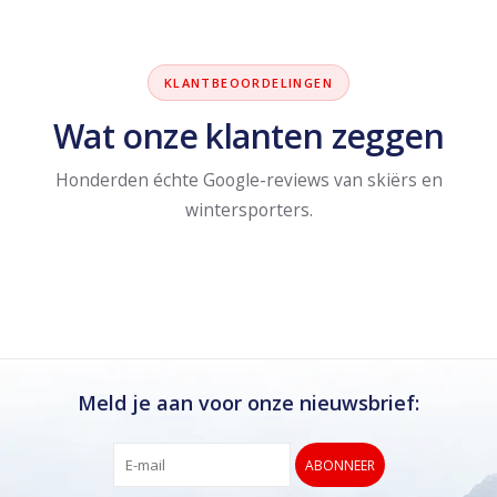
KLANTBEOORDELINGEN
Wat onze klanten zeggen
Honderden échte Google-reviews van skiërs en
wintersporters.
Meld je aan voor onze nieuwsbrief:
ABONNEER