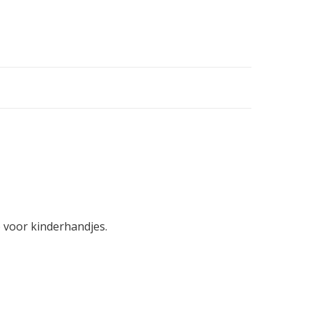
p voor kinderhandjes.