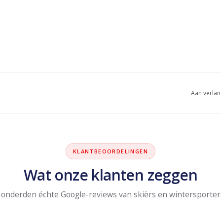
Aan verlan
KLANTBEOORDELINGEN
Wat onze klanten zeggen
onderden échte Google-reviews van skiërs en wintersporter