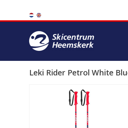
Leki Rider Petrol White Bl