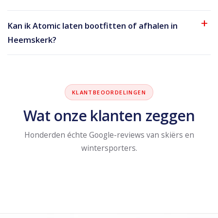
Kan ik Atomic laten bootfitten of afhalen in
Heemskerk?
KLANTBEOORDELINGEN
Wat onze klanten zeggen
Honderden échte Google-reviews van skiërs en
wintersporters.