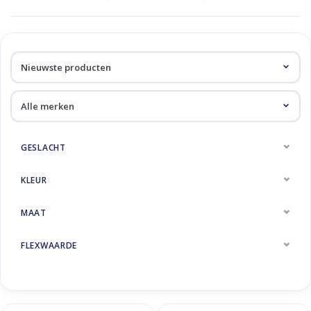
GESLACHT
KLEUR
MAAT
FLEXWAARDE