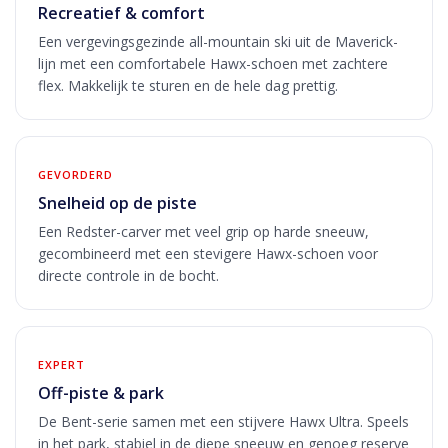
Recreatief & comfort
Een vergevingsgezinde all-mountain ski uit de Maverick-
lijn met een comfortabele Hawx-schoen met zachtere
flex. Makkelijk te sturen en de hele dag prettig.
GEVORDERD
Snelheid op de piste
Een Redster-carver met veel grip op harde sneeuw,
gecombineerd met een stevigere Hawx-schoen voor
directe controle in de bocht.
EXPERT
Off-piste & park
De Bent-serie samen met een stijvere Hawx Ultra. Speels
in het park, stabiel in de diepe sneeuw en genoeg reserve