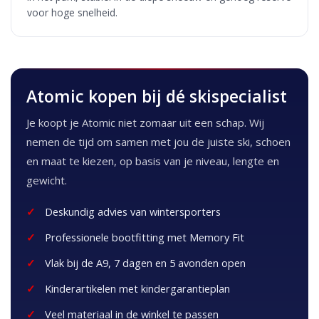
voor hoge snelheid.
Atomic kopen bij dé skispecialist
Je koopt je Atomic niet zomaar uit een schap. Wij
nemen de tijd om samen met jou de juiste ski, schoen
en maat te kiezen, op basis van je niveau, lengte en
gewicht.
Deskundig advies van wintersporters
Professionele bootfitting met Memory Fit
Vlak bij de A9, 7 dagen en 5 avonden open
Kinderartikelen met kindergarantieplan
Veel materiaal in de winkel te passen