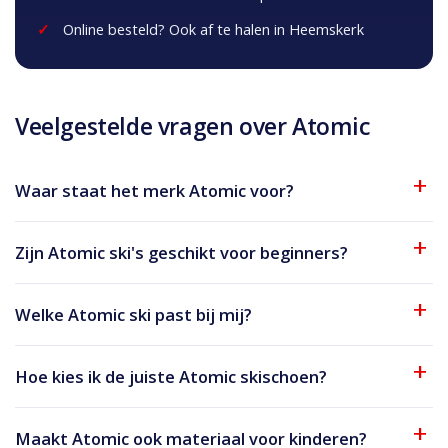
Online besteld? Ook af te halen in Heemskerk
Veelgestelde vragen over Atomic
Waar staat het merk Atomic voor?
Zijn Atomic ski's geschikt voor beginners?
Welke Atomic ski past bij mij?
Hoe kies ik de juiste Atomic skischoen?
Maakt Atomic ook materiaal voor kinderen?