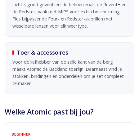
Lichte, goed geventileerde helmen zoals de Revent+ en
de Redster, vaak met MIPS voor extra bescherming.
Plus bijpassende Four- en Redster-skibrillen met
wisselbare lenzen voor elk weertype.
Toer & accessoires
Voor de liefhebber van de stille kant van de berg
maakt Atomic de Backland toerlijn. Daarnaast vind je
stokken, bindingen en onderdelen om je set compleet
te maken.
Welke Atomic past bij jou?
BEGINNER