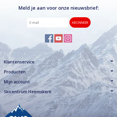
Meld je aan voor onze nieuwsbrief:
ABONNEER
Klantenservice
Producten
Mijn account
Skicentrum Heemskerk