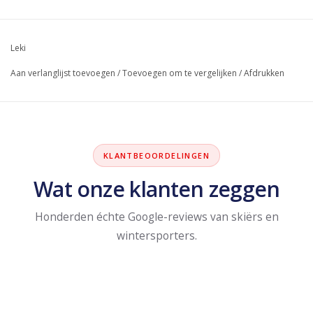
Leki
Aan verlanglijst toevoegen
/
Toevoegen om te vergelijken
/
Afdrukken
KLANTBEOORDELINGEN
Wat onze klanten zeggen
Honderden échte Google-reviews van skiërs en
wintersporters.