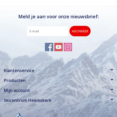
Meld je aan voor onze nieuwsbrief:
ABONNEER
Klantenservice
Producten
Mijn account
Skicentrum Heemskerk