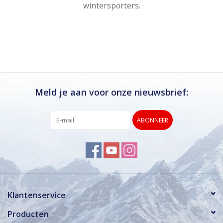
wintersporters.
Meld je aan voor onze nieuwsbrief:
ABONNEER
Klantenservice
Producten