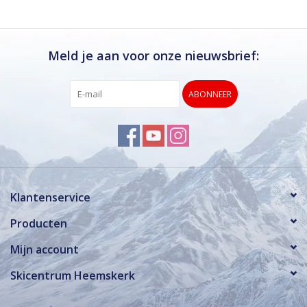
Meld je aan voor onze nieuwsbrief:
ABONNEER
Klantenservice
Producten
Mijn account
Skicentrum Heemskerk