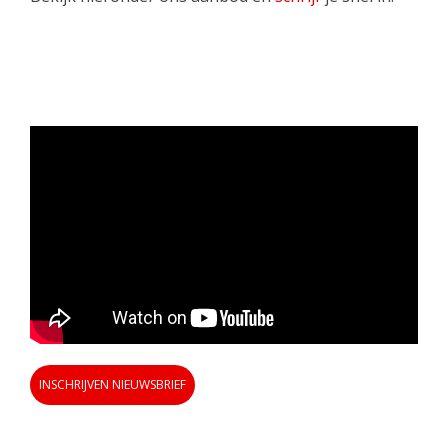
INSCHRIJVEN NIEUWSBRIEF