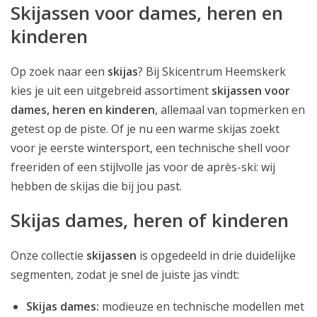
Skijassen voor dames, heren en
kinderen
Op zoek naar een
skijas
? Bij Skicentrum Heemskerk
kies je uit een uitgebreid assortiment
skijassen voor
dames, heren en kinderen
, allemaal van topmerken en
getest op de piste. Of je nu een warme skijas zoekt
voor je eerste wintersport, een technische shell voor
freeriden of een stijlvolle jas voor de après-ski: wij
hebben de skijas die bij jou past.
Skijas dames, heren of kinderen
Onze collectie
skijassen
is opgedeeld in drie duidelijke
segmenten, zodat je snel de juiste jas vindt:
Skijas dames:
modieuze en technische modellen met