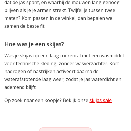
dat de jas spant, en waarbij de mouwen lang genoeg
blijven als je je armen strekt. Twijfel je tussen twee
maten? Kom passen in de winkel, dan bepalen we
samen de beste fit.
Hoe was je een skijas?
Was je skijas op een laag toerental met een wasmiddel
voor technische kleding, zonder wasverzachter. Kort
nadrogen of nastrijken activeert daarna de
waterafstotende laag weer, zodat je jas waterdicht en
ademend blijft.
Op zoek naar een koopje? Bekijk onze
skijas sale
.