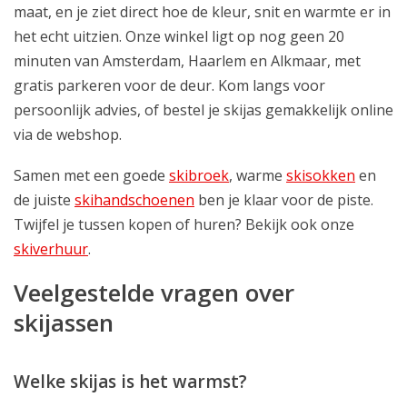
maat, en je ziet direct hoe de kleur, snit en warmte er in
het echt uitzien. Onze winkel ligt op nog geen 20
minuten van Amsterdam, Haarlem en Alkmaar, met
gratis parkeren voor de deur. Kom langs voor
persoonlijk advies, of bestel je skijas gemakkelijk online
via de webshop.
Samen met een goede
skibroek
, warme
skisokken
en
de juiste
skihandschoenen
ben je klaar voor de piste.
Twijfel je tussen kopen of huren? Bekijk ook onze
skiverhuur
.
Veelgestelde vragen over
skijassen
Welke skijas is het warmst?