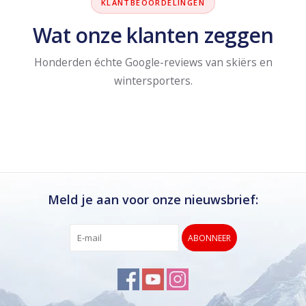
KLANTBEOORDELINGEN
Wat onze klanten zeggen
Honderden échte Google-reviews van skiërs en
wintersporters.
Meld je aan voor onze nieuwsbrief:
ABONNEER