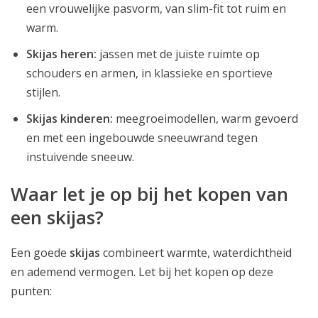
een vrouwelijke pasvorm, van slim-fit tot ruim en
warm.
Skijas heren:
jassen met de juiste ruimte op
schouders en armen, in klassieke en sportieve
stijlen.
Skijas kinderen:
meegroeimodellen, warm gevoerd
en met een ingebouwde sneeuwrand tegen
instuivende sneeuw.
Waar let je op bij het kopen van
een skijas?
Een goede
skijas
combineert warmte, waterdichtheid
en ademend vermogen. Let bij het kopen op deze
punten: