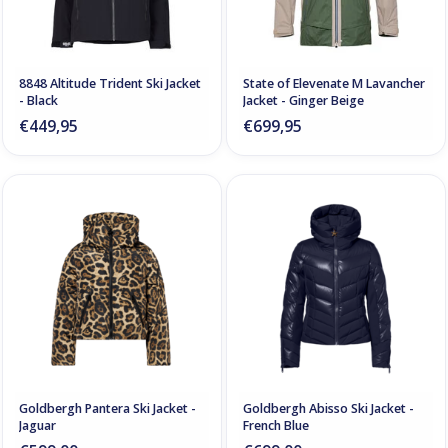
8848 Altitude Trident Ski Jacket
State of Elevenate M Lavancher
- Black
Jacket - Ginger Beige
€449,95
€699,95
Goldbergh Pantera Ski Jacket -
Goldbergh Abisso Ski Jacket -
Jaguar
French Blue