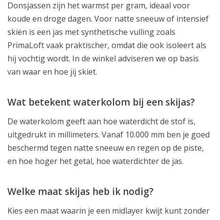
Donsjassen zijn het warmst per gram, ideaal voor
koude en droge dagen. Voor natte sneeuw of intensief
skiën is een jas met synthetische vulling zoals
PrimaLoft vaak praktischer, omdat die ook isoleert als
hij vochtig wordt. In de winkel adviseren we op basis
van waar en hoe jij skiet.
Wat betekent waterkolom bij een skijas?
De waterkolom geeft aan hoe waterdicht de stof is,
uitgedrukt in millimeters. Vanaf 10.000 mm ben je goed
beschermd tegen natte sneeuw en regen op de piste,
en hoe hoger het getal, hoe waterdichter de jas.
Welke maat skijas heb ik nodig?
Kies een maat waarin je een midlayer kwijt kunt zonder