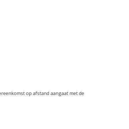
overeenkomst op afstand aangaat met de