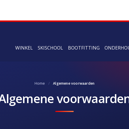
WINKEL
SKISCHOOL
BOOTFITTING
ONDERHO
Home
/
Algemene voorwaarden
Algemene voorwaarde