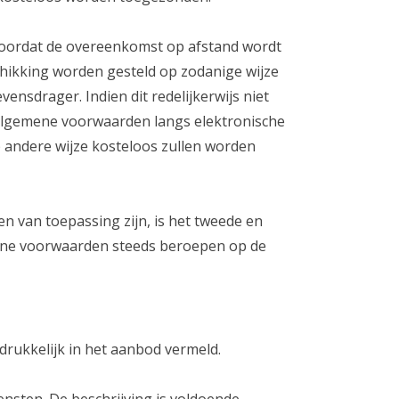
 voordat de overeenkomst op afstand wordt
hikking worden gesteld op zodanige wijze
drager. Indien dit redelijkerwijs niet
 algemene voorwaarden langs elektronische
 andere wijze kosteloos zullen worden
 van toepassing zijn, is het tweede en
mene voorwaarden steeds beroepen op de
drukkelijk in het aanbod vermeld.