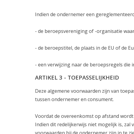
Indien de ondernemer een gereglementeerd
- de beroepsvereniging of -organisatie waarb
- de beroepstitel, de plaats in de EU of de
- een verwijzing naar de beroepsregels die 
ARTIKEL 3 - TOEPASSELIJKHEID
Deze algemene voorwaarden zijn van toepa
tussen ondernemer en consument.
Voordat de overeenkomst op afstand wordt 
Indien dit redelijkerwijs niet mogelijk is,
voorwaarden bij de ondernemer zijn in te z