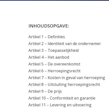
INHOUDSOPGAVE:
Artikel 1 – Definities
Artikel 2 – Identiteit van de ondernemer
Artikel 3 – Toepasselijkheid
Artikel 4 – Het aanbod
Artikel 5 – De overeenkomst
Artikel 6 – Herroepingsrecht
Artikel 7 – Kosten in geval van herroeping
Artikel 8 – Uitsluiting herroepingsrecht
Artikel 9 – De prijs
Artikel 10 – Conformiteit en garantie
Artikel 11 – Levering en uitvoering