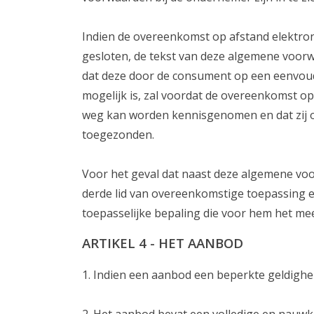
Indien de overeenkomst op afstand elektron
gesloten, de tekst van deze algemene voor
dat deze door de consument op een eenvoud
mogelijk is, zal voordat de overeenkomst 
weg kan worden kennisgenomen en dat zij o
toegezonden.
Voor het geval dat naast deze algemene voo
derde lid van overeenkomstige toepassing 
toepasselijke bepaling die voor hem het mee
ARTIKEL 4 - HET AANBOD
1. Indien een aanbod een beperkte geldighe