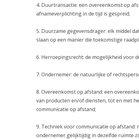
4. Duurtransactie: een overeenkomst op afs
afnameverplichting in de tijd is gespreid;
5. Duurzame gegevensdrager: elk middel dat 
slaan op een manier die toekomstige raadpl
6. Herroepingsrecht: de mogelijkheid voor 
7. Ondernemer: de natuurlijke of rechtsper
8. Overeenkomst op afstand: een overeenko
van producten en/of diensten, tot en met h
communicatie op afstand;
9. Techniek voor communicatie op afstand: 
ondernemer gelijktijdig in dezelfde ruimte