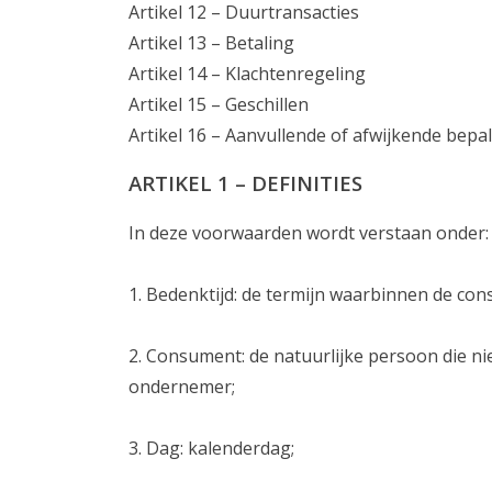
Artikel 12 – Duurtransacties
Artikel 13 – Betaling
Artikel 14 – Klachtenregeling
Artikel 15 – Geschillen
Artikel 16 – Aanvullende of afwijkende bepa
ARTIKEL 1 – DEFINITIES
In deze voorwaarden wordt verstaan onder:
1. Bedenktijd: de termijn waarbinnen de co
2. Consument: de natuurlijke persoon die n
ondernemer;
3. Dag: kalenderdag;