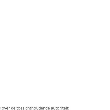
 over de toezichthoudende autoriteit: