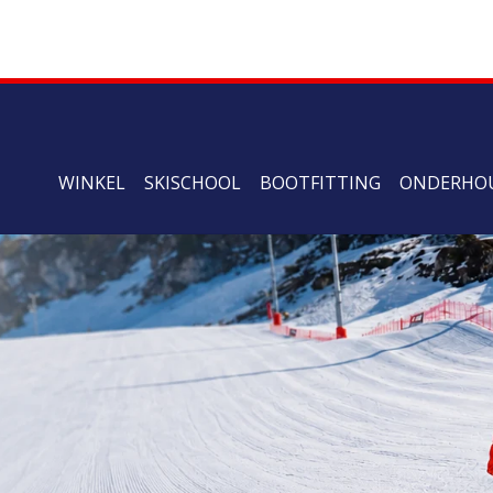
WINKEL
SKISCHOOL
BOOTFITTING
ONDERHO