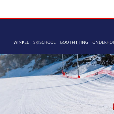
WINKEL
SKISCHOOL
BOOTFITTING
ONDERHO