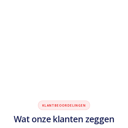
KLANTBEOORDELINGEN
Wat onze klanten zeggen