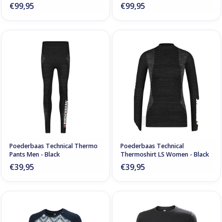
€99,95
€99,95
Poederbaas Technical Thermo
Poederbaas Technical
Pants Men - Black
Thermoshirt LS Women - Black
€39,95
€39,95