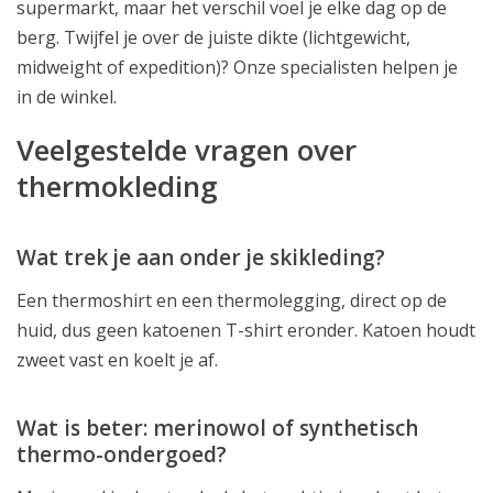
supermarkt, maar het verschil voel je elke dag op de
berg. Twijfel je over de juiste dikte (lichtgewicht,
midweight of expedition)? Onze specialisten helpen je
in de winkel.
Veelgestelde vragen over
thermokleding
Wat trek je aan onder je skikleding?
Een thermoshirt en een thermolegging, direct op de
huid, dus geen katoenen T-shirt eronder. Katoen houdt
zweet vast en koelt je af.
Wat is beter: merinowol of synthetisch
thermo-ondergoed?