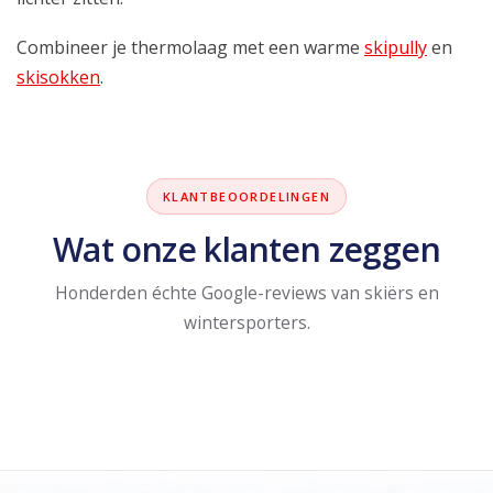
Combineer je thermolaag met een warme
skipully
en
skisokken
.
KLANTBEOORDELINGEN
Wat onze klanten zeggen
Honderden échte Google-reviews van skiërs en
wintersporters.