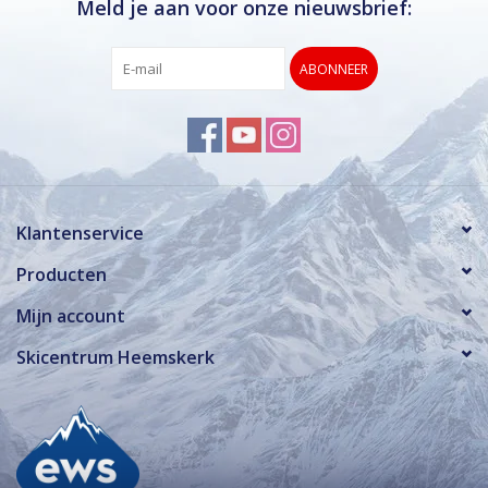
Meld je aan voor onze nieuwsbrief:
ABONNEER
Klantenservice
Producten
Mijn account
Skicentrum Heemskerk