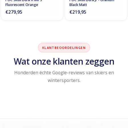
Fluorescent Orange
Black Matt
€279,95
€219,95
KLANTBEOORDELINGEN
Wat onze klanten zeggen
Honderden échte Google-reviews van skiërs en
wintersporters.