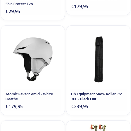
Shin Protect Evo
€179,95
€29,95
Atomic Revent Amid - White
Db Equipment Snow Roller Pro
Heathe
70L - Black Out
€179,95
€239,95