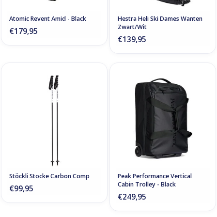
Atomic Revent Amid - Black
Hestra Heli Ski Dames Wanten
Zwart/Wit
€179,95
€139,95
Stöckli Stocke Carbon Comp
Peak Performance Vertical
Cabin Trolley - Black
€99,95
€249,95