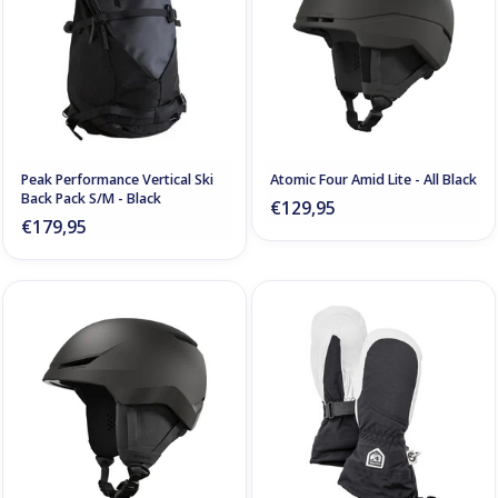
Peak Performance Vertical Ski
Atomic Four Amid Lite - All Black
Back Pack S/M - Black
€129,95
€179,95