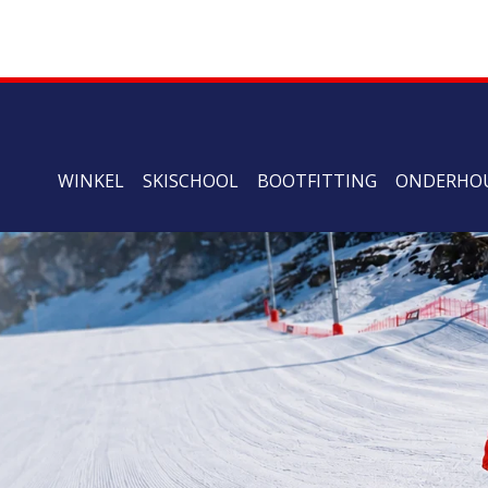
WINKEL
SKISCHOOL
BOOTFITTING
ONDERHO