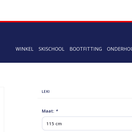
WINKEL
SKISCHOOL
BOOTFITTING
ONDERHO
LEKI
Maat:
*