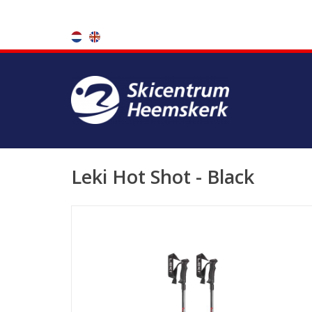
Leki Hot Shot - Black