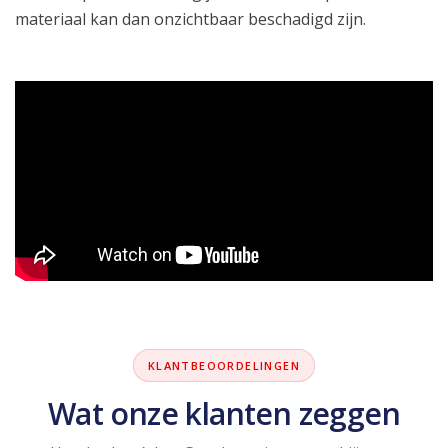
materiaal kan dan onzichtbaar beschadigd zijn.
KLANTBEOORDELINGEN
Wat onze klanten zeggen