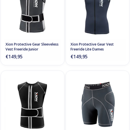
Xion Protective Gear Sleeveless
Xion Protective Gear Vest
Vest Freeride Junior
Freeride Lite Dames
€149,95
€149,95