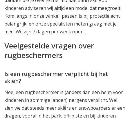
banden
die je over je thermolaag aantrekt. Voor
kinderen adviseren wij altijd een model dat meegroeit.
Kom langs in onze winkel, passen is bij protectie écht
belangrijk, en onze specialisten meten graag met je
mee. We zijn 7 dagen per week open.
Veelgestelde vragen over
rugbeschermers
Is een rugbeschermer verplicht bij het
skiën?
Nee, een rugbeschermer is (anders dan een helm voor
kinderen in sommige landen) nergens verplicht. Wel
zien we dat steeds meer skiërs en snowboarders er een
dragen, vooral in het park, off-piste en bij kinderen.