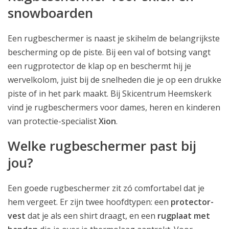
snowboarden
Een rugbeschermer is naast je skihelm de belangrijkste
bescherming op de piste. Bij een val of botsing vangt
een rugprotector de klap op en beschermt hij je
wervelkolom, juist bij de snelheden die je op een drukke
piste of in het park maakt. Bij Skicentrum Heemskerk
vind je rugbeschermers voor dames, heren en kinderen
van protectie-specialist
Xion
.
Welke rugbeschermer past bij
jou?
Een goede rugbeschermer zit zó comfortabel dat je
hem vergeet. Er zijn twee hoofdtypen: een
protector-
vest
dat je als een shirt draagt, en een
rugplaat met