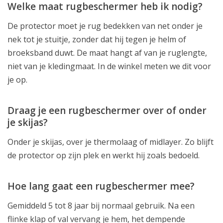
Welke maat rugbeschermer heb ik nodig?
De protector moet je rug bedekken van net onder je
nek tot je stuitje, zonder dat hij tegen je helm of
broeksband duwt. De maat hangt af van je ruglengte,
niet van je kledingmaat. In de winkel meten we dit voor
je op.
Draag je een rugbeschermer over of onder
je skijas?
Onder je skijas, over je thermolaag of midlayer. Zo blijft
de protector op zijn plek en werkt hij zoals bedoeld.
Hoe lang gaat een rugbeschermer mee?
Gemiddeld 5 tot 8 jaar bij normaal gebruik. Na een
flinke klap of val vervang je hem, het dempende