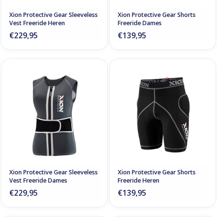
Xion Protective Gear Sleeveless
Xion Protective Gear Shorts
Vest Freeride Heren
Freeride Dames
€229,95
€139,95
Xion Protective Gear Sleeveless
Xion Protective Gear Shorts
Vest Freeride Dames
Freeride Heren
€229,95
€139,95