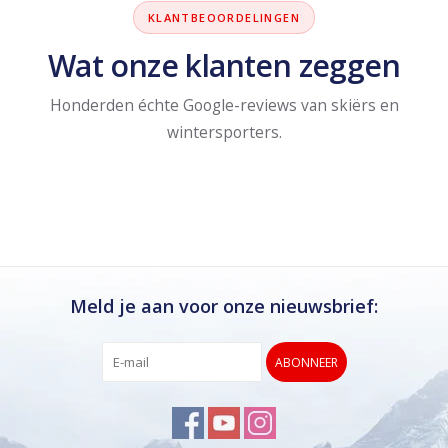
KLANTBEOORDELINGEN
Wat onze klanten zeggen
Honderden échte Google-reviews van skiërs en
wintersporters.
Meld je aan voor onze nieuwsbrief:
ABONNEER