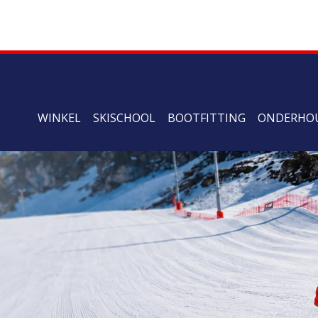
WINKEL
SKISCHOOL
BOOTFITTING
ONDERHO