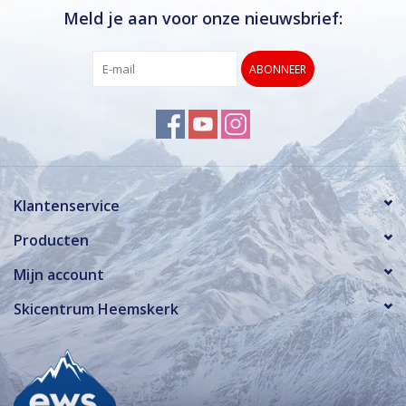
Meld je aan voor onze nieuwsbrief:
ABONNEER
Klantenservice
Producten
Mijn account
Skicentrum Heemskerk