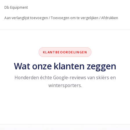
Db Equipment
Aan verlanglijst toevoegen
/
Toevoegen om te vergelijken
/
Afdrukken
KLANTBEOORDELINGEN
Wat onze klanten zeggen
Honderden échte Google-reviews van skiërs en
wintersporters.