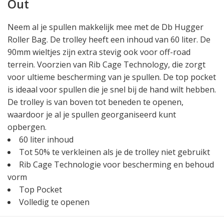
Out
Neem al je spullen makkelijk mee met de Db Hugger
Roller Bag. De trolley heeft een inhoud van 60 liter. De
90mm wieltjes zijn extra stevig ook voor off-road
terrein. Voorzien van Rib Cage Technology, die zorgt
voor ultieme bescherming van je spullen. De top pocket
is ideaal voor spullen die je snel bij de hand wilt hebben.
De trolley is van boven tot beneden te openen,
waardoor je al je spullen georganiseerd kunt
opbergen.
60 liter inhoud
Tot 50% te verkleinen als je de trolley niet gebruikt
Rib Cage Technologie voor bescherming en behoud
vorm
Top Pocket
Volledig te openen