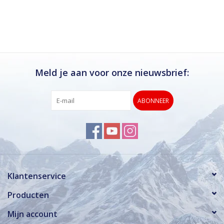
Meld je aan voor onze nieuwsbrief:
ABONNEER
Klantenservice
Producten
Mijn account