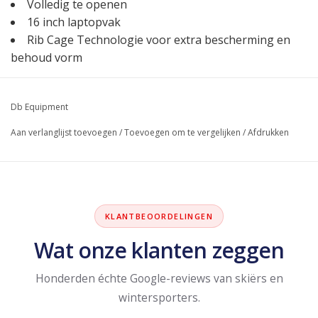
Volledig te openen
16 inch laptopvak
Rib Cage Technologie voor extra bescherming en
behoud vorm
Db Equipment
Aan verlanglijst toevoegen
/
Toevoegen om te vergelijken
/
Afdrukken
KLANTBEOORDELINGEN
Wat onze klanten zeggen
Honderden échte Google-reviews van skiërs en
wintersporters.