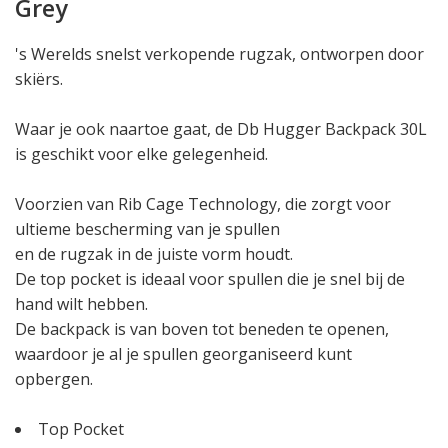
Grey
's Werelds snelst verkopende rugzak, ontworpen door
skiërs.
Waar je ook naartoe gaat, de Db Hugger Backpack 30L
is geschikt voor elke gelegenheid.
Voorzien van Rib Cage Technology, die zorgt voor
ultieme bescherming van je spullen
en de rugzak in de juiste vorm houdt.
De top pocket is ideaal voor spullen die je snel bij de
hand wilt hebben.
De backpack is van boven tot beneden te openen,
waardoor je al je spullen georganiseerd kunt
opbergen.
Top Pocket