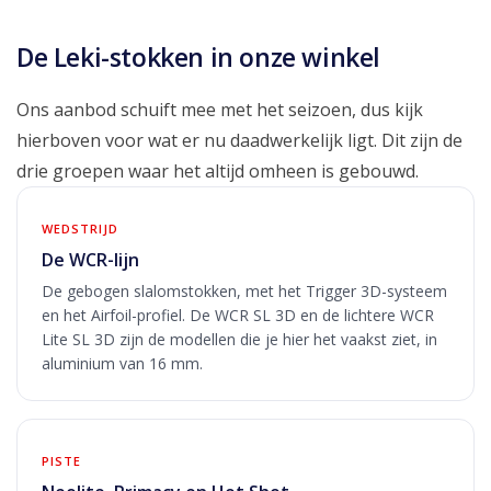
De Leki-stokken in onze winkel
Ons aanbod schuift mee met het seizoen, dus kijk
hierboven voor wat er nu daadwerkelijk ligt. Dit zijn de
drie groepen waar het altijd omheen is gebouwd.
WEDSTRIJD
De WCR-lijn
De gebogen slalomstokken, met het Trigger 3D-systeem
en het Airfoil-profiel. De WCR SL 3D en de lichtere WCR
Lite SL 3D zijn de modellen die je hier het vaakst ziet, in
aluminium van 16 mm.
PISTE