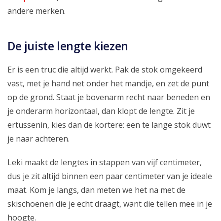
andere merken.
De juiste lengte kiezen
Er is een truc die altijd werkt. Pak de stok omgekeerd
vast, met je hand net onder het mandje, en zet de punt
op de grond. Staat je bovenarm recht naar beneden en
je onderarm horizontaal, dan klopt de lengte. Zit je
ertussenin, kies dan de kortere: een te lange stok duwt
je naar achteren.
Leki maakt de lengtes in stappen van vijf centimeter,
dus je zit altijd binnen een paar centimeter van je ideale
maat. Kom je langs, dan meten we het na met de
skischoenen die je echt draagt, want die tellen mee in je
hoogte.