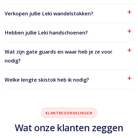
Verkopen jullie Leki wandelstokken?
Hebben jullie Leki handschoenen?
Wat zijn gate guards en waar heb je ze voor
nodig?
Welke lengte skistok heb ik nodig?
KLANTBEOORDELINGEN
Wat onze klanten zeggen