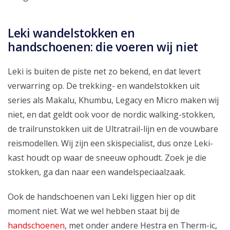
Leki wandelstokken en
handschoenen: die voeren wij niet
Leki is buiten de piste net zo bekend, en dat levert
verwarring op. De trekking- en wandelstokken uit
series als Makalu, Khumbu, Legacy en Micro maken wij
niet, en dat geldt ook voor de nordic walking-stokken,
de trailrunstokken uit de Ultratrail-lijn en de vouwbare
reismodellen. Wij zijn een skispecialist, dus onze Leki-
kast houdt op waar de sneeuw ophoudt. Zoek je die
stokken, ga dan naar een wandelspeciaalzaak.
Ook de handschoenen van Leki liggen hier op dit
moment niet. Wat we wel hebben staat bij de
handschoenen
, met onder andere Hestra en Therm-ic,