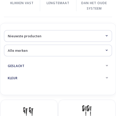
KLIKKEN VAST
LENGTEMAAT
DAN HET OUDE
SYSTEEM
GESLACHT
KLEUR