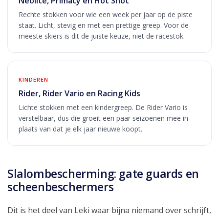
Neolite, Primacy en Hot Shot
Rechte stokken voor wie een week per jaar op de piste
staat. Licht, stevig en met een prettige greep. Voor de
meeste skiërs is dit de juiste keuze, niet de racestok.
KINDEREN
Rider, Rider Vario en Racing Kids
Lichte stokken met een kindergreep. De Rider Vario is
verstelbaar, dus die groeit een paar seizoenen mee in
plaats van dat je elk jaar nieuwe koopt.
Slalombescherming: gate guards en
scheenbeschermers
Dit is het deel van Leki waar bijna niemand over schrijft,