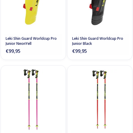
Leki Shin Guard Worldcup Pro
Leki Shin Guard Worldcup Pro
Junior NeonYell
Junior Black
€99,95
€99,95