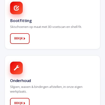
Bootfitting
Skischoenen op maat met 3D-voetscan en shell fit.
BEKIJK
Onderhoud
Slijpen, waxen & bindingen afstellen, in onze eigen
werkplaats.
BEKIJK