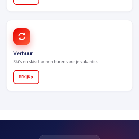
Verhuur
Ski's en skischoenen huren voor je vakantie.
BEKIJK