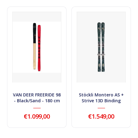
VAN DEER FREERIDE 98
Stöckli Montero AS +
- Black/Sand - 180 cm
Strive 13D Binding
€1.099,00
€1.549,00