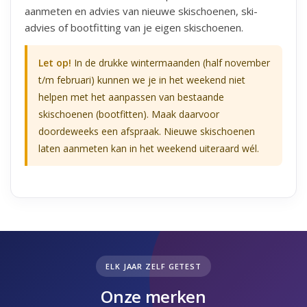
aanmeten en advies van nieuwe skischoenen, ski-
advies of bootfitting van je eigen skischoenen.
Let op!
In de drukke wintermaanden (half november
t/m februari) kunnen we je in het weekend niet
helpen met het aanpassen van bestaande
skischoenen (bootfitten). Maak daarvoor
doordeweeks een afspraak. Nieuwe skischoenen
laten aanmeten kan in het weekend uiteraard wél.
ELK JAAR ZELF GETEST
Onze merken