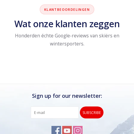
KLANTBEOORDELINGEN
Wat onze klanten zeggen
Honderden échte Google-reviews van skiërs en
wintersporters.
Sign up for our newsletter:
SUBSCRIBE