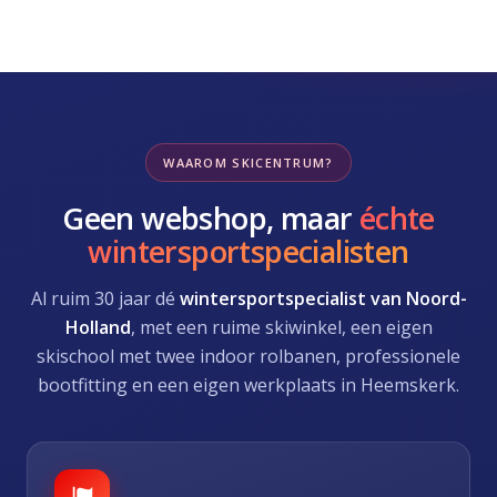
WAAROM SKICENTRUM?
Geen webshop, maar
échte
wintersportspecialisten
Al ruim 30 jaar dé
wintersportspecialist van Noord-
Holland
, met een ruime skiwinkel, een eigen
skischool met twee indoor rolbanen, professionele
bootfitting en een eigen werkplaats in Heemskerk.