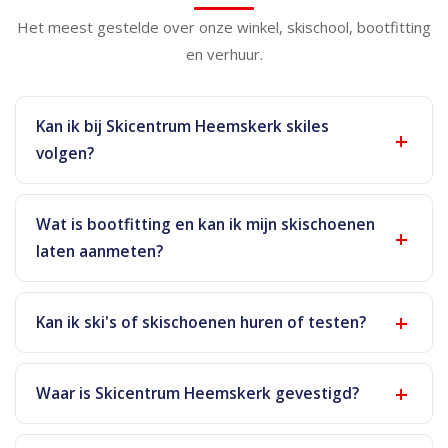
Het meest gestelde over onze winkel, skischool, bootfitting
en verhuur.
Kan ik bij Skicentrum Heemskerk skiles
volgen?
Wat is bootfitting en kan ik mijn skischoenen
laten aanmeten?
Kan ik ski's of skischoenen huren of testen?
Waar is Skicentrum Heemskerk gevestigd?