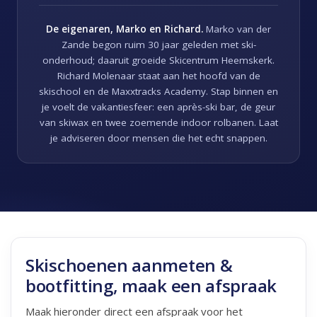
De eigenaren, Marko en Richard.
Marko van der
Zande begon ruim 30 jaar geleden met ski-
onderhoud; daaruit groeide Skicentrum Heemskerk.
Richard Molenaar staat aan het hoofd van de
skischool en de Maxxtracks Academy. Stap binnen en
je voelt de vakantiesfeer: een après-ski bar, de geur
van skiwax en twee zoemende indoor rolbanen. Laat
je adviseren door mensen die het echt snappen.
Skischoenen aanmeten &
bootfitting, maak een afspraak
Maak hieronder direct een afspraak voor het