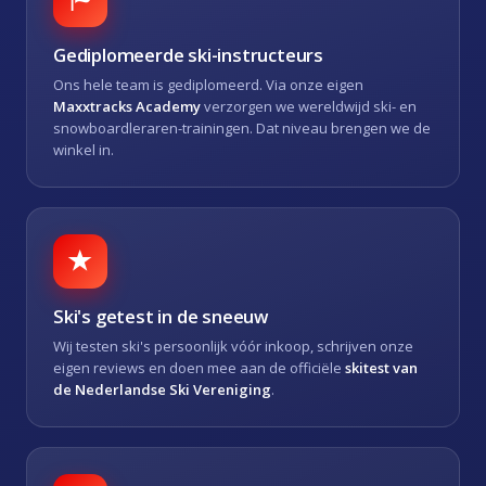
Gediplomeerde ski-instructeurs
Ons hele team is gediplomeerd. Via onze eigen
Maxxtracks Academy
verzorgen we wereldwijd ski- en
snowboardleraren-trainingen. Dat niveau brengen we de
winkel in.
Ski's getest in de sneeuw
Wij testen ski's persoonlijk vóór inkoop, schrijven onze
eigen reviews en doen mee aan de officiële
skitest van
de Nederlandse Ski Vereniging
.