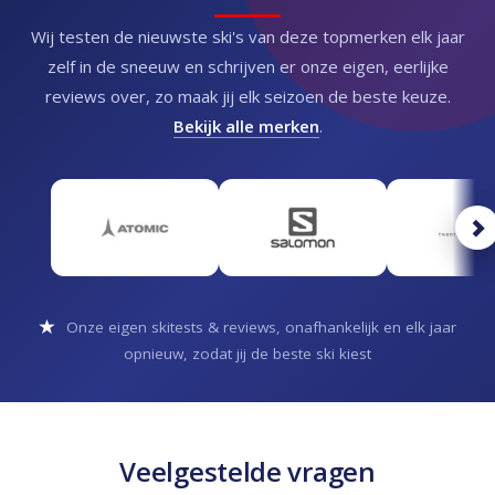
Wij testen de nieuwste ski's van deze topmerken elk jaar
zelf in de sneeuw en schrijven er onze eigen, eerlijke
reviews over, zo maak jij elk seizoen de beste keuze.
Bekijk alle merken
.
Onze eigen skitests & reviews, onafhankelijk en elk jaar
opnieuw, zodat jij de beste ski kiest
Veelgestelde vragen