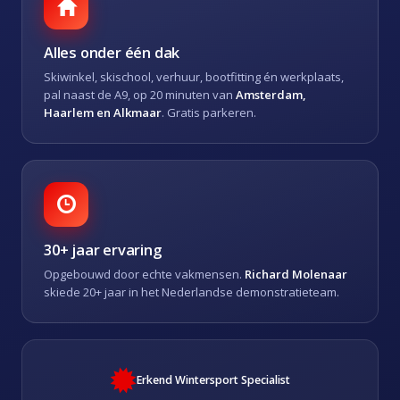
Alles onder één dak
Skiwinkel, skischool, verhuur, bootfitting én werkplaats,
pal naast de A9, op 20 minuten van
Amsterdam,
Haarlem en Alkmaar
. Gratis parkeren.
30+ jaar ervaring
Opgebouwd door echte vakmensen.
Richard Molenaar
skiede 20+ jaar in het Nederlandse demonstratieteam.
Erkend Wintersport Specialist