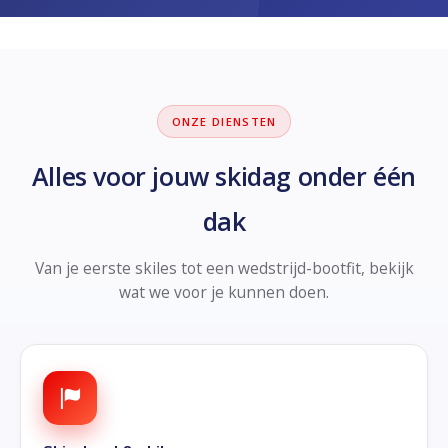
ONZE DIENSTEN
Alles voor jouw skidag onder één
dak
Van je eerste skiles tot een wedstrijd-bootfit, bekijk
wat we voor je kunnen doen.