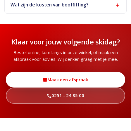
Wat zijn de kosten van bootfitting?
Klaar voor jouw volgende skidag?
Bestel online, kom langs in onze winkel, of maak een
afspraak voor advies. Wij denken graag met je mee.
Maak een afspraak
0251 - 24 85 00