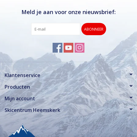
Meld je aan voor onze nieuwsbrief:
ABONNEER
Klantenservice
Producten
Mijn account
Skicentrum Heemskerk