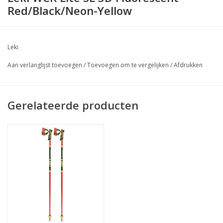
Red/Black/Neon-Yellow
Leki
Aan verlanglijst toevoegen
/
Toevoegen om te vergelijken
/
Afdrukken
Gerelateerde producten