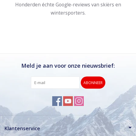
Honderden échte Google-reviews van skiërs en
wintersporters.
Meld je aan voor onze nieuwsbrief:
ABONNEER
Klantenservice