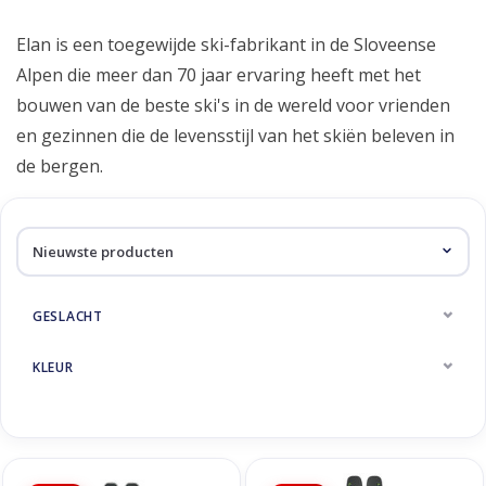
Skinext
Elan
Elan is een toegewijde ski-fabrikant in de Sloveense
Alpen die meer dan 70 jaar ervaring heeft met het
bouwen van de beste ski's in de wereld voor vrienden
en gezinnen die de levensstijl van het skiën beleven in
de bergen.
GESLACHT
KLEUR