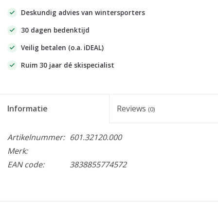
Deskundig advies van wintersporters
30 dagen bedenktijd
Veilig betalen (o.a. iDEAL)
Ruim 30 jaar dé skispecialist
Informatie
Reviews
(0)
Artikelnummer:
601.32120.000
Merk:
EAN code:
3838855774572