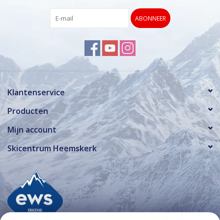
ABONNEER
Klantenservice
Producten
Mijn account
Skicentrum Heemskerk