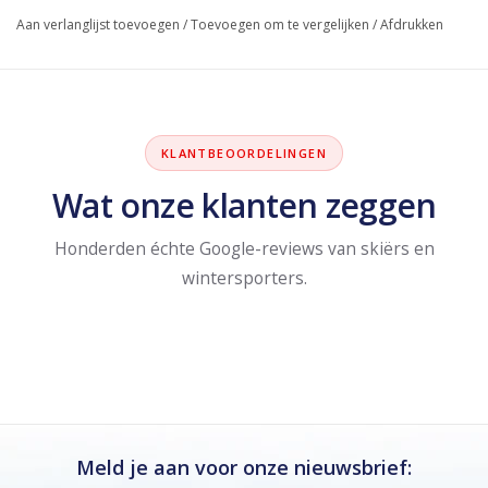
Aan verlanglijst toevoegen
/
Toevoegen om te vergelijken
/
Afdrukken
KLANTBEOORDELINGEN
Wat onze klanten zeggen
Honderden échte Google-reviews van skiërs en
wintersporters.
Meld je aan voor onze nieuwsbrief: