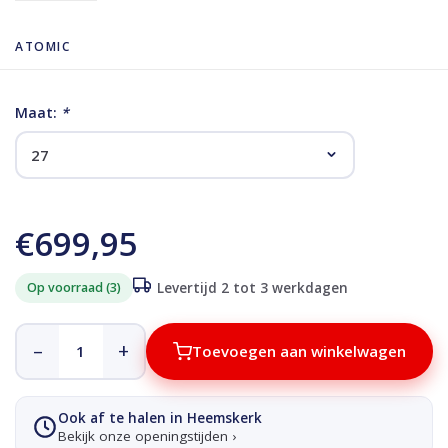
ATOMIC
Maat:
*
€699,95
Op voorraad (3)
Levertijd 2 tot 3 werkdagen
–
+
Toevoegen aan winkelwagen
Ook af te halen in Heemskerk
Bekijk onze openingstijden ›