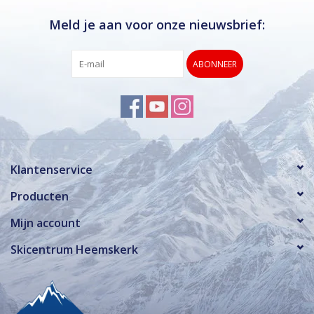
Meld je aan voor onze nieuwsbrief:
ABONNEER
Klantenservice
Producten
Mijn account
Skicentrum Heemskerk