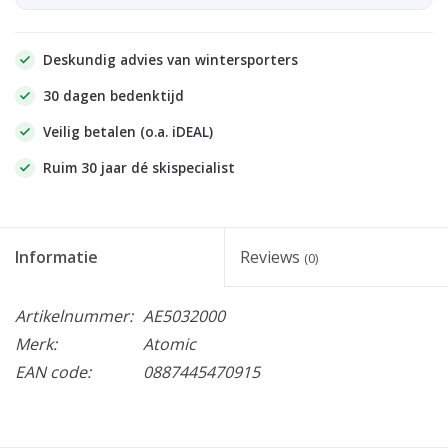
Deskundig advies van wintersporters
30 dagen bedenktijd
Veilig betalen (o.a. iDEAL)
Ruim 30 jaar dé skispecialist
Informatie
Reviews
(0)
Artikelnummer:
AE5032000
Merk:
Atomic
EAN code:
0887445470915