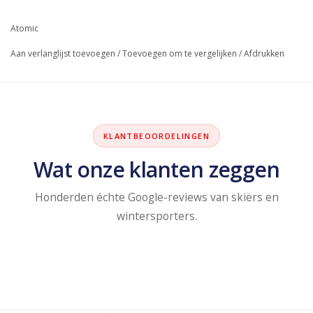
Atomic
Aan verlanglijst toevoegen
/
Toevoegen om te vergelijken
/
Afdrukken
KLANTBEOORDELINGEN
Wat onze klanten zeggen
Honderden échte Google-reviews van skiërs en
wintersporters.