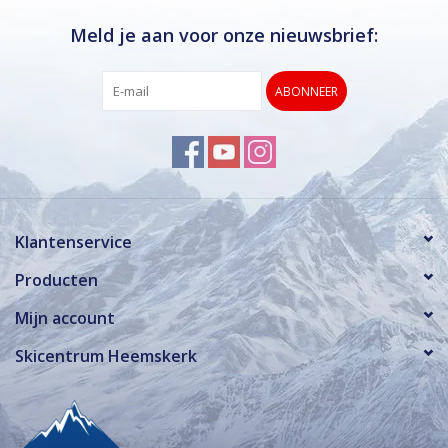
Meld je aan voor onze nieuwsbrief:
ABONNEER
Klantenservice
Producten
Mijn account
Skicentrum Heemskerk