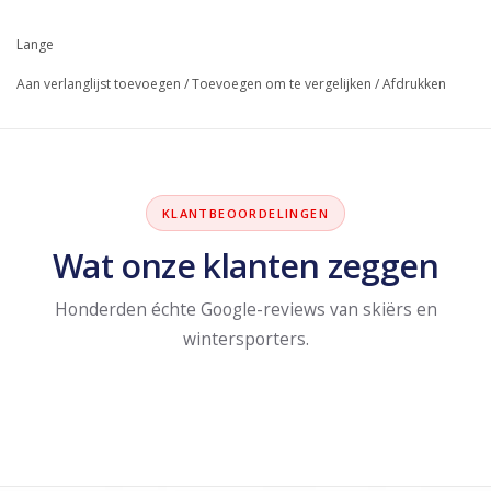
Lange
Aan verlanglijst toevoegen
/
Toevoegen om te vergelijken
/
Afdrukken
KLANTBEOORDELINGEN
Wat onze klanten zeggen
Honderden échte Google-reviews van skiërs en
wintersporters.