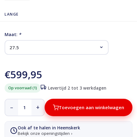
LANGE
Maat:
*
€599,95
Op voorraad (1)
Levertijd 2 tot 3 werkdagen
–
+
Toevoegen aan winkelwagen
Ook af te halen in Heemskerk
Bekijk onze openingstijden ›