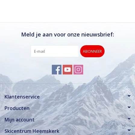
Meld je aan voor onze nieuwsbrief:
ABONNEER
Klantenservice
Producten
Mijn account
Skicentrum Heemskerk