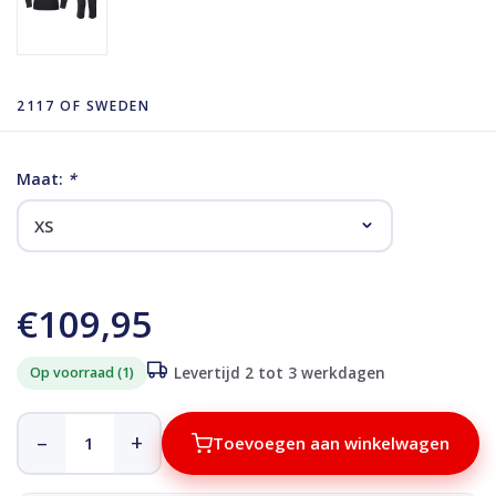
2117 OF SWEDEN
Maat:
*
€109,95
Op voorraad (1)
Levertijd 2 tot 3 werkdagen
–
+
Toevoegen aan winkelwagen