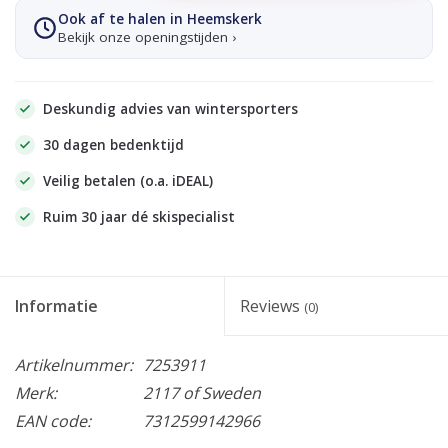
Ook af te halen in Heemskerk
Bekijk onze openingstijden ›
Deskundig advies van wintersporters
30 dagen bedenktijd
Veilig betalen (o.a. iDEAL)
Ruim 30 jaar dé skispecialist
Informatie
Reviews
(0)
Artikelnummer:
7253911
Merk:
2117 of Sweden
EAN code:
7312599142966