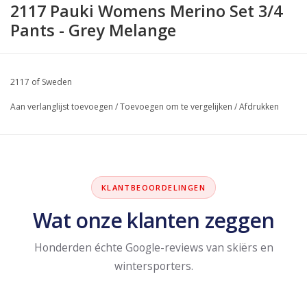
2117 Pauki Womens Merino Set 3/4
Pants - Grey Melange
2117 of Sweden
Aan verlanglijst toevoegen
/
Toevoegen om te vergelijken
/
Afdrukken
KLANTBEOORDELINGEN
Wat onze klanten zeggen
Honderden échte Google-reviews van skiërs en
wintersporters.