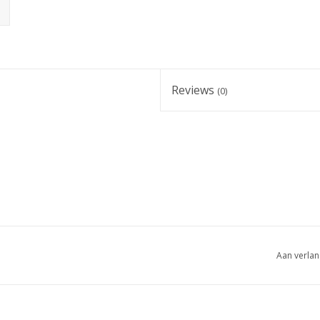
Reviews
(0)
Aan verlan