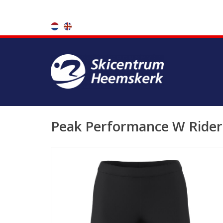
Peak Performance W Rider 