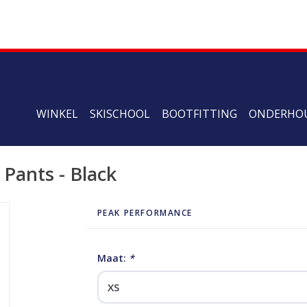
WINKEL
SKISCHOOL
BOOTFITTING
ONDERHO
Pants - Black
PEAK PERFORMANCE
Maat:
*