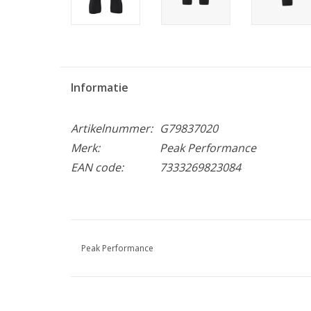
Informatie
Artikelnummer:
G79837020
Merk:
Peak Performance
EAN code:
7333269823084
Peak Performance