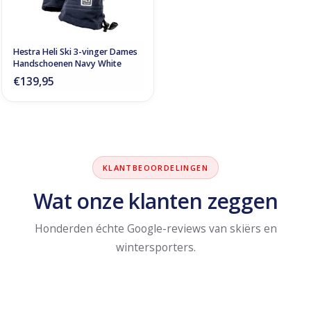
Hestra Heli Ski 3-vinger Dames
Handschoenen Navy White
€139,95
KLANTBEOORDELINGEN
Wat onze klanten zeggen
Honderden échte Google-reviews van skiërs en
wintersporters.