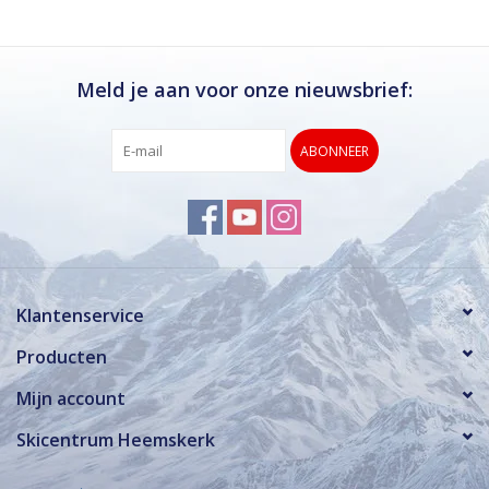
Meld je aan voor onze nieuwsbrief:
ABONNEER
Klantenservice
Producten
Mijn account
Skicentrum Heemskerk