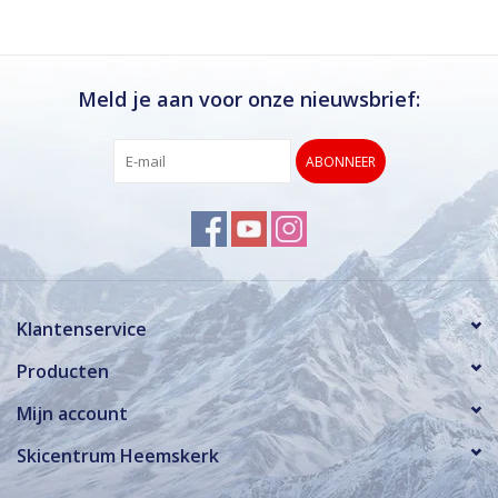
Meld je aan voor onze nieuwsbrief:
ABONNEER
Klantenservice
Producten
Mijn account
Skicentrum Heemskerk