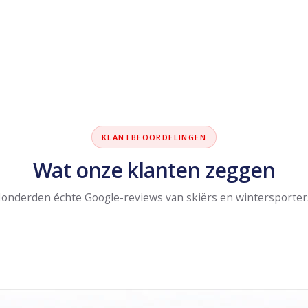
KLANTBEOORDELINGEN
Wat onze klanten zeggen
onderden échte Google-reviews van skiërs en wintersporter