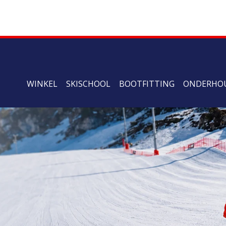
WINKEL
SKISCHOOL
BOOTFITTING
ONDERHO