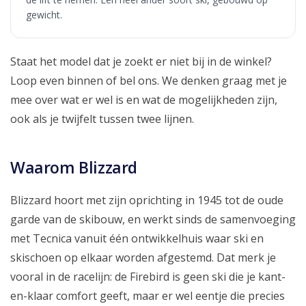
gewicht.
Staat het model dat je zoekt er niet bij in de winkel?
Loop even binnen of bel ons. We denken graag met je
mee over wat er wel is en wat de mogelijkheden zijn,
ook als je twijfelt tussen twee lijnen.
Waarom Blizzard
Blizzard hoort met zijn oprichting in 1945 tot de oude
garde van de skibouw, en werkt sinds de samenvoeging
met Tecnica vanuit één ontwikkelhuis waar ski en
skischoen op elkaar worden afgestemd. Dat merk je
vooral in de racelijn: de Firebird is geen ski die je kant-
en-klaar comfort geeft, maar er wel eentje die precies