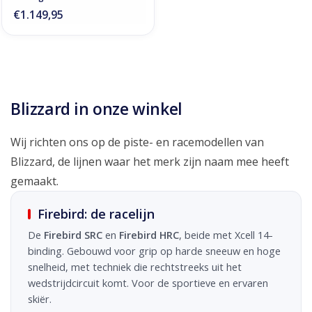
€1.149,95
Blizzard in onze winkel
Wij richten ons op de piste- en racemodellen van
Blizzard, de lijnen waar het merk zijn naam mee heeft
gemaakt.
Firebird: de racelijn
De
Firebird SRC
en
Firebird HRC
, beide met Xcell 14-
binding. Gebouwd voor grip op harde sneeuw en hoge
snelheid, met techniek die rechtstreeks uit het
wedstrijdcircuit komt. Voor de sportieve en ervaren
skiër.