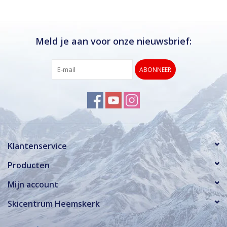
Meld je aan voor onze nieuwsbrief:
ABONNEER
Klantenservice
Producten
Mijn account
Skicentrum Heemskerk