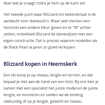
doet wat je vraagt zodra je hem op de kant zet.
Het tweede punt waar Blizzard om bekendstaat is de
aandacht voor damesski's. Waar veel merken een
herenski een andere kleur geven en er "W" achter
zetten, ontwikkelt Blizzard de dameslijnen met een
eigen constructie. Dat is precies waarom modellen als
de Black Pearl al jaren zo goed verkopen.
Blizzard kopen in Heemskerk
Een ski koop je op niveau, lengte en terrein, en dat
bepaal je niet aan de hand van een foto. Bij ons kies je
samen met een specialist het juiste model en de juiste
lengte, en monteren en stellen we de binding
vakkundig af op je lengte, gewicht en niveau.