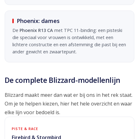
Phoenix: dames
De
Phoenix R13 CA
met TPC 11-binding: een pisteski
die speciaal voor vrouwen is ontwikkeld, met een
lichtere constructie en een afstemming die past bij een
ander gewicht en zwaartepunt.
De complete Blizzard-modellenlijn
Blizzard maakt meer dan wat er bij ons in het rek staat.
Om je te helpen kiezen, hier het hele overzicht en waar
elke lijn voor bedoeld is.
PISTE & RACE
Firebird & Stormbird