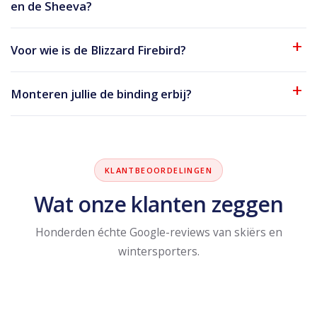
en de Sheeva?
Voor wie is de Blizzard Firebird?
Monteren jullie de binding erbij?
KLANTBEOORDELINGEN
Wat onze klanten zeggen
Honderden échte Google-reviews van skiërs en
wintersporters.