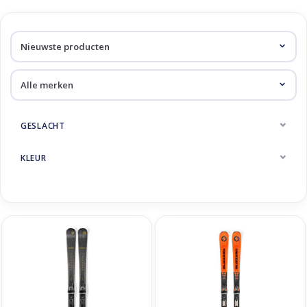
GESLACHT
KLEUR