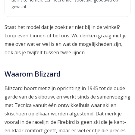
gewicht.
Staat het model dat je zoekt er niet bij in de winkel?
Loop even binnen of bel ons. We denken graag met je
mee over wat er wel is en wat de mogelijkheden zijn,
ook als je twijfelt tussen twee lijnen.
Waarom Blizzard
Blizzard hoort met zijn oprichting in 1945 tot de oude
garde van de skibouw, en werkt sinds de samenvoeging
met Tecnica vanuit één ontwikkelhuis waar ski en
skischoen op elkaar worden afgestemd. Dat merk je
vooral in de racelijn: de Firebird is geen ski die je kant-
en-klaar comfort geeft, maar er wel eentje die precies