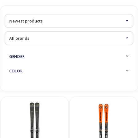
GENDER
COLOR