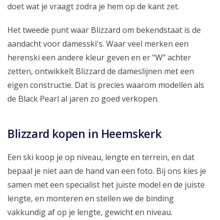
doet wat je vraagt zodra je hem op de kant zet.
Het tweede punt waar Blizzard om bekendstaat is de
aandacht voor damesski's. Waar veel merken een
herenski een andere kleur geven en er "W" achter
zetten, ontwikkelt Blizzard de dameslijnen met een
eigen constructie. Dat is precies waarom modellen als
de Black Pearl al jaren zo goed verkopen.
Blizzard kopen in Heemskerk
Een ski koop je op niveau, lengte en terrein, en dat
bepaal je niet aan de hand van een foto. Bij ons kies je
samen met een specialist het juiste model en de juiste
lengte, en monteren en stellen we de binding
vakkundig af op je lengte, gewicht en niveau.