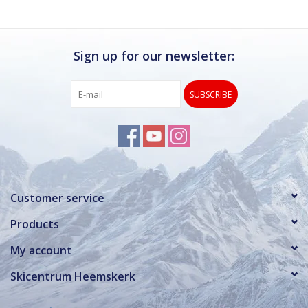
Sign up for our newsletter:
SUBSCRIBE
Customer service
Products
My account
Skicentrum Heemskerk