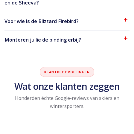
en de Sheeva?
Voor wie is de Blizzard Firebird?
Monteren jullie de binding erbij?
KLANTBEOORDELINGEN
Wat onze klanten zeggen
Honderden échte Google-reviews van skiërs en
wintersporters.