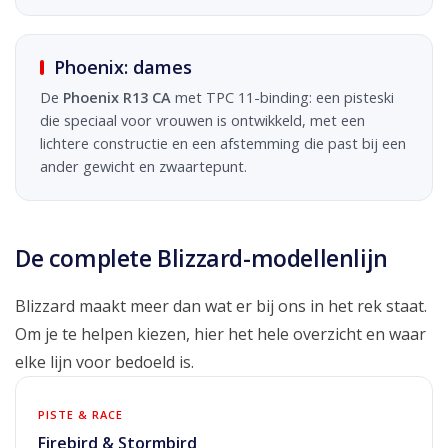
Phoenix: dames
De
Phoenix R13 CA
met TPC 11-binding: een pisteski
die speciaal voor vrouwen is ontwikkeld, met een
lichtere constructie en een afstemming die past bij een
ander gewicht en zwaartepunt.
De complete Blizzard-modellenlijn
Blizzard maakt meer dan wat er bij ons in het rek staat.
Om je te helpen kiezen, hier het hele overzicht en waar
elke lijn voor bedoeld is.
PISTE & RACE
Firebird & Stormbird