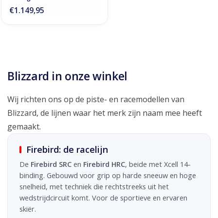
€1.149,95
Blizzard in onze winkel
Wij richten ons op de piste- en racemodellen van
Blizzard, de lijnen waar het merk zijn naam mee heeft
gemaakt.
Firebird: de racelijn
De
Firebird SRC
en
Firebird HRC
, beide met Xcell 14-
binding. Gebouwd voor grip op harde sneeuw en hoge
snelheid, met techniek die rechtstreeks uit het
wedstrijdcircuit komt. Voor de sportieve en ervaren
skiër.