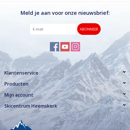
Meld je aan voor onze nieuwsbrief:
ABONNEER
Klantenservice
Producten
Mijn account
Skicentrum Heemskerk