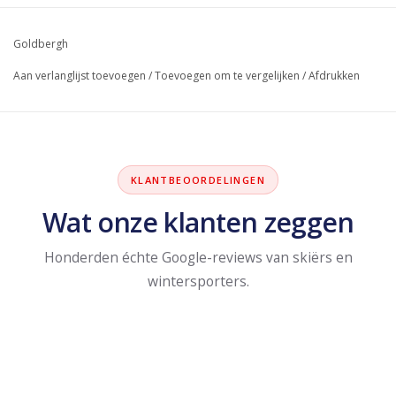
Goldbergh
Aan verlanglijst toevoegen
/
Toevoegen om te vergelijken
/
Afdrukken
KLANTBEOORDELINGEN
Wat onze klanten zeggen
Honderden échte Google-reviews van skiërs en
wintersporters.