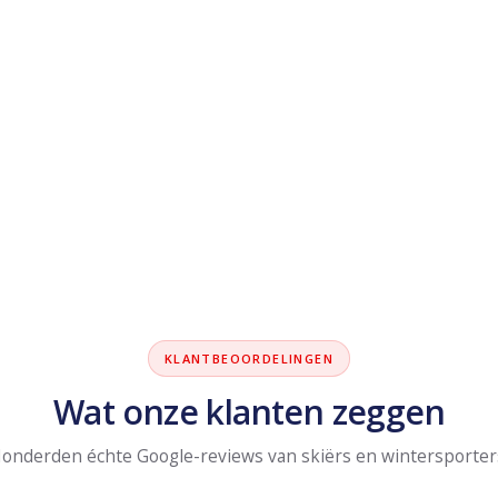
KLANTBEOORDELINGEN
Wat onze klanten zeggen
onderden échte Google-reviews van skiërs en wintersporter