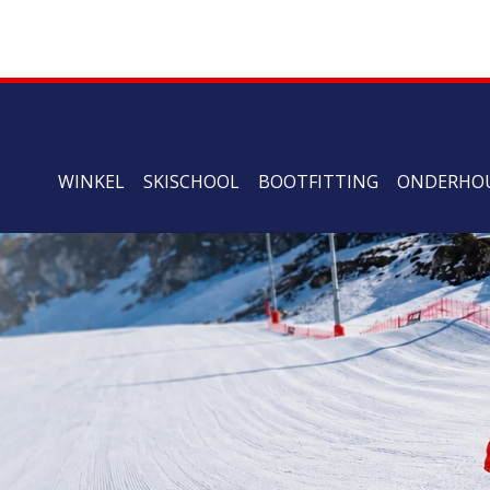
WINKEL
SKISCHOOL
BOOTFITTING
ONDERHO