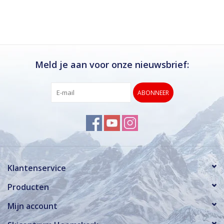
Meld je aan voor onze nieuwsbrief:
ABONNEER
Klantenservice
Producten
Mijn account