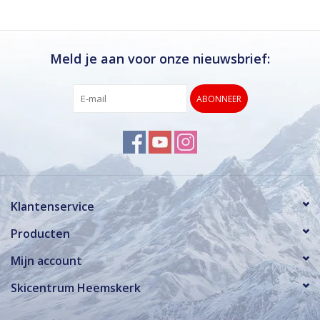
Meld je aan voor onze nieuwsbrief:
ABONNEER
Klantenservice
Producten
Mijn account
Skicentrum Heemskerk