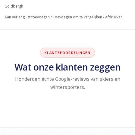
Goldbergh
Aan verlanglijst toevoegen
/
Toevoegen om te vergelijken
/
Afdrukken
KLANTBEOORDELINGEN
Wat onze klanten zeggen
Honderden échte Google-reviews van skiërs en
wintersporters.