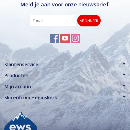
Meld je aan voor onze nieuwsbrief:
ABONNEER
Klantenservice
Producten
Mijn account
Skicentrum Heemskerk