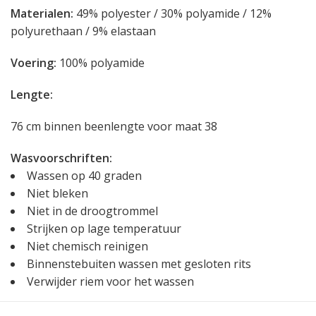
Materialen:
49% polyester / 30% polyamide / 12%
polyurethaan / 9% elastaan
Voering:
100% polyamide
Lengte:
76 cm binnen beenlengte voor maat 38
Wasvoorschriften:
Wassen op 40 graden
Niet bleken
Niet in de droogtrommel
Strijken op lage temperatuur
Niet chemisch reinigen
Binnenstebuiten wassen met gesloten rits
Verwijder riem voor het wassen