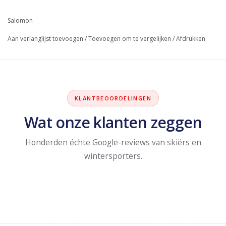
Salomon
Aan verlanglijst toevoegen
/
Toevoegen om te vergelijken
/
Afdrukken
KLANTBEOORDELINGEN
Wat onze klanten zeggen
Honderden échte Google-reviews van skiërs en
wintersporters.