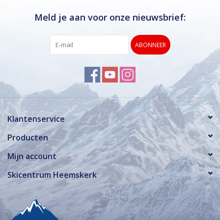
Meld je aan voor onze nieuwsbrief:
ABONNEER
Klantenservice
Producten
Mijn account
Skicentrum Heemskerk