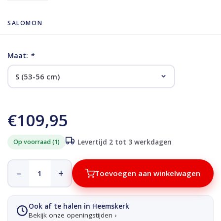
SALOMON
Maat:
*
€109,95
Op voorraad (1)
Levertijd 2 tot 3 werkdagen
–
+
Toevoegen aan winkelwagen
Ook af te halen in Heemskerk
Bekijk onze openingstijden ›