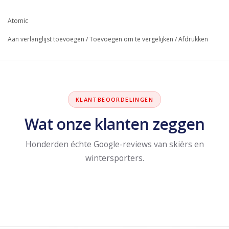
Atomic
Aan verlanglijst toevoegen
/
Toevoegen om te vergelijken
/
Afdrukken
KLANTBEOORDELINGEN
Wat onze klanten zeggen
Honderden échte Google-reviews van skiërs en
wintersporters.