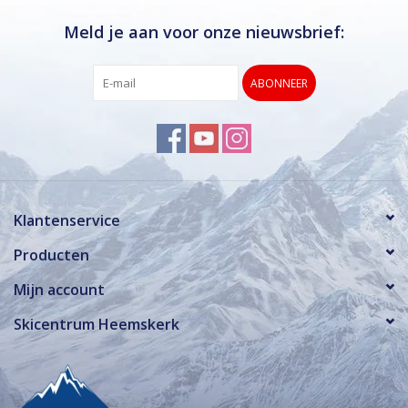
Meld je aan voor onze nieuwsbrief:
ABONNEER
Klantenservice
Producten
Mijn account
Skicentrum Heemskerk