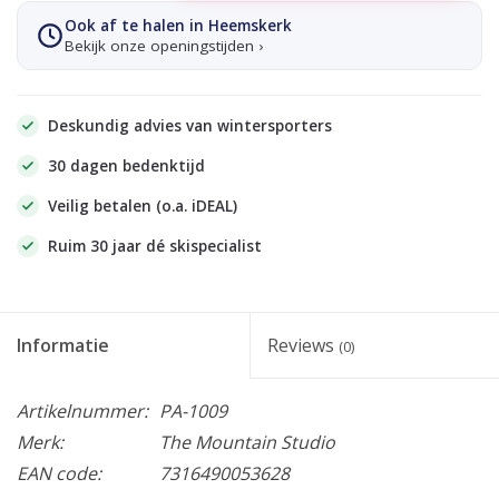
Ook af te halen in Heemskerk
Bekijk onze openingstijden ›
Deskundig advies van wintersporters
30 dagen bedenktijd
Veilig betalen (o.a. iDEAL)
Ruim 30 jaar dé skispecialist
Informatie
Reviews
(0)
Artikelnummer:
PA-1009
Merk:
The Mountain Studio
EAN code:
7316490053628