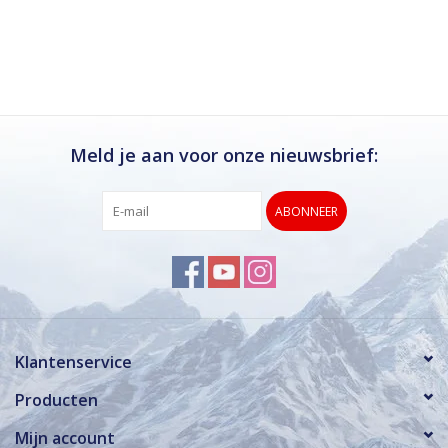
Meld je aan voor onze nieuwsbrief:
ABONNEER
Klantenservice
Producten
Mijn account