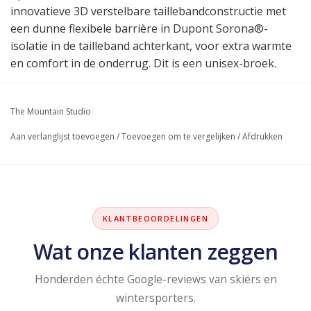
innovatieve 3D verstelbare taillebandconstructie met
een dunne flexibele barrière in Dupont Sorona®-
isolatie in de tailleband achterkant, voor extra warmte
en comfort in de onderrug. Dit is een unisex-broek.
The Mountain Studio
Aan verlanglijst toevoegen
/
Toevoegen om te vergelijken
/
Afdrukken
KLANTBEOORDELINGEN
Wat onze klanten zeggen
Honderden échte Google-reviews van skiërs en
wintersporters.