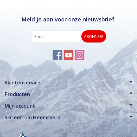
Meld je aan voor onze nieuwsbrief:
ABONNEER
Klantenservice
Producten
Mijn account
Skicentrum Heemskerk