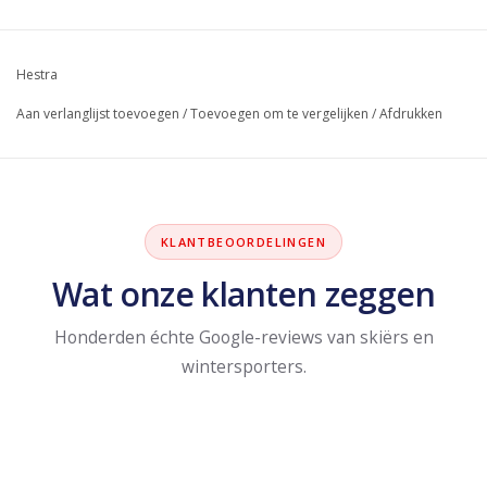
Hestra
Aan verlanglijst toevoegen
/
Toevoegen om te vergelijken
/
Afdrukken
KLANTBEOORDELINGEN
Wat onze klanten zeggen
Honderden échte Google-reviews van skiërs en
wintersporters.