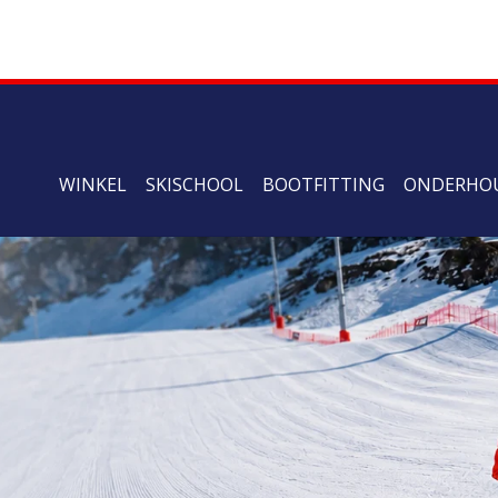
WINKEL
SKISCHOOL
BOOTFITTING
ONDERHO