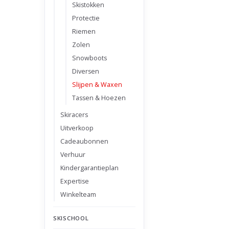
Skistokken
Protectie
Riemen
Zolen
Snowboots
Diversen
Slijpen & Waxen
Tassen & Hoezen
Skiracers
Uitverkoop
Cadeaubonnen
Verhuur
Kindergarantieplan
Expertise
Winkelteam
SKISCHOOL