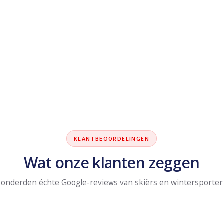
KLANTBEOORDELINGEN
Wat onze klanten zeggen
onderden échte Google-reviews van skiërs en wintersporter